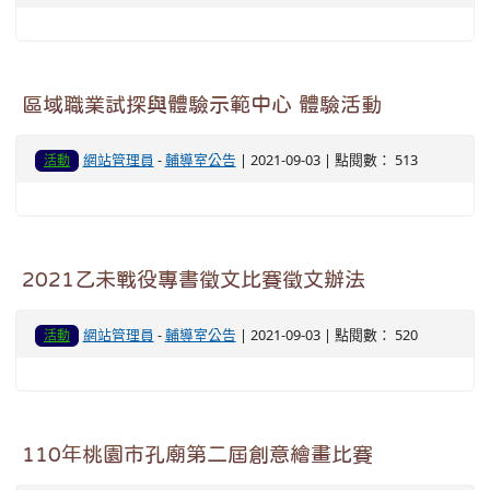
區域職業試探與體驗示範中心 體驗活動
網站管理員
-
輔導室公告
| 2021-09-03 | 點閱數： 513
活動
2021乙未戰役專書徵文比賽徵文辦法
網站管理員
-
輔導室公告
| 2021-09-03 | 點閱數： 520
活動
110年桃園市孔廟第二屆創意繪畫比賽