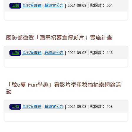
網站管理員
-
輔導室公告
| 2021-09-03 | 點閱數： 504
活動
國防部徵選「國軍招募宣傳影片」實施計畫
網站管理員
-
教務處公告
| 2021-09-03 | 點閱數： 443
活動
「稅e夏 Fun學趣」看影片學租稅抽抽樂網路活
動
網站管理員
-
輔導室公告
| 2021-09-03 | 點閱數： 498
活動