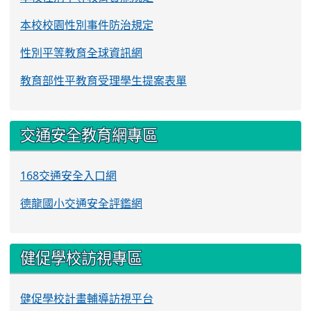
本校校園性別事件防治規定
性別平等教育全球資訊網
教育部性平教育受理學生提案表單
交通安全教育網專區
168交通安全入口網
德龍國小交通安全評鑑網
健促學校訪視專區
健促學校計畫輔導訪視平台