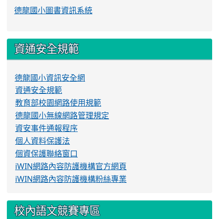
德龍國小圖書資訊系統
資通安全規範
德龍國小資訊安全網
資通安全規範
教育部校園網路使用規範
德龍國小無線網路管理規定
資安事件通報程序
個人資料保護法
個資保護聯絡窗口
iWIN網路內容防護機構官方網頁
iWIN網路內容防護機構粉絲專業
校內語文競賽專區