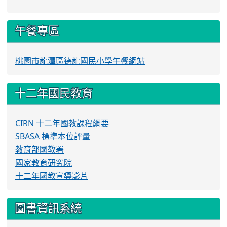
午餐專區
桃園市龍潭區德龍國民小學午餐網站
十二年國民教育
CIRN 十二年國教課程綱要
SBASA 標準本位評量
教育部國教署
國家教育研究院
十二年國教宣導影片
圖書資訊系統