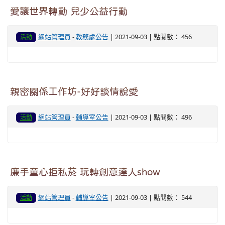
愛讓世界轉動 兒少公益行動
網站管理員
-
教務處公告
| 2021-09-03 | 點閱數： 456
活動
親密關係工作坊-好好談情說愛
網站管理員
-
輔導室公告
| 2021-09-03 | 點閱數： 496
活動
廉手童心拒私菸 玩轉創意達人show
網站管理員
-
輔導室公告
| 2021-09-03 | 點閱數： 544
活動