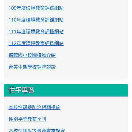
109年度環境教育評鑑網站
110年度環境教育評鑑網站
111年度環境教育評鑑網站
112年度環境教育評鑑網站
德龍國小校園植物介紹
台美生態學校銅牌認證
性平專區
本校性騷擾防治相關措施
性別平等教育季刊
本校性別平等教育實施規定