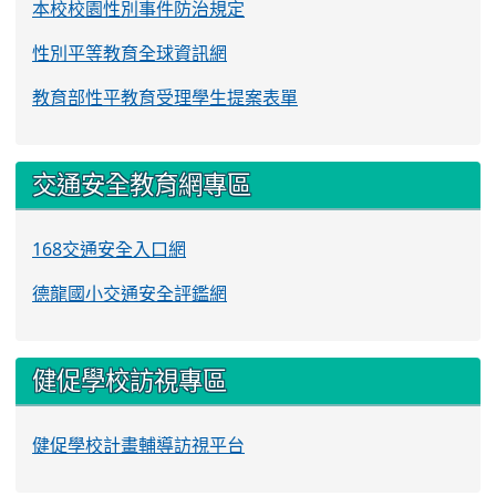
本校校園性別事件防治規定
性別平等教育全球資訊網
教育部性平教育受理學生提案表單
交通安全教育網專區
168交通安全入口網
德龍國小交通安全評鑑網
健促學校訪視專區
健促學校計畫輔導訪視平台