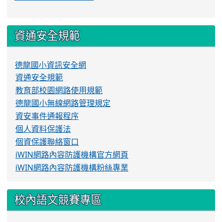
資通安全規範
德龍國小資訊安全網
資通安全規範
教育部校園網路使用規範
德龍國小無線網路管理規定
資安事件通報程序
個人資料保護法
個資保護聯絡窗口
iWIN網路內容防護機構官方網頁
iWIN網路內容防護機構粉絲專業
校內語文競賽專區