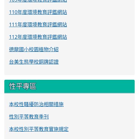
110年度環境教育評鑑網站
111年度環境教育評鑑網站
112年度環境教育評鑑網站
德龍國小校園植物介紹
台美生態學校銅牌認證
性平專區
本校性騷擾防治相關措施
性別平等教育季刊
本校性別平等教育實施規定