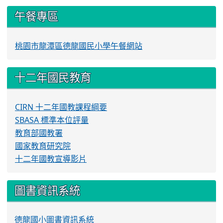
午餐專區
桃園市龍潭區德龍國民小學午餐網站
十二年國民教育
CIRN 十二年國教課程綱要
SBASA 標準本位評量
教育部國教署
國家教育研究院
十二年國教宣導影片
圖書資訊系統
德龍國小圖書資訊系統