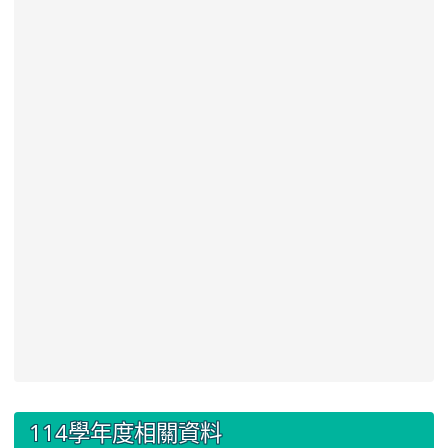
:::
114學年度相關資料