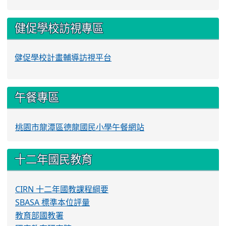
健促學校訪視專區
健促學校計畫輔導訪視平台
午餐專區
桃園市龍潭區德龍國民小學午餐網站
十二年國民教育
CIRN 十二年國教課程綱要
SBASA 標準本位評量
教育部國教署