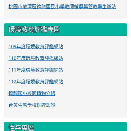
桃園市龍潭區德龍國民小學教師輔導與管教學生辦法
環境教育評鑑專區
109年度環境教育評鑑網站
110年度環境教育評鑑網站
111年度環境教育評鑑網站
112年度環境教育評鑑網站
德龍國小校園植物介紹
台美生態學校銅牌認證
性平專區