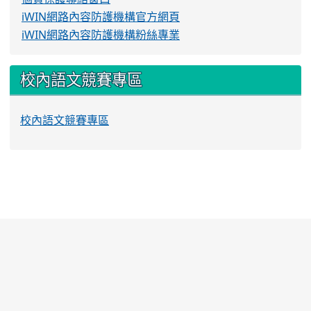
iWIN網路內容防護機構官方網頁
iWIN網路內容防護機構粉絲專業
校內語文競賽專區
校內語文競賽專區