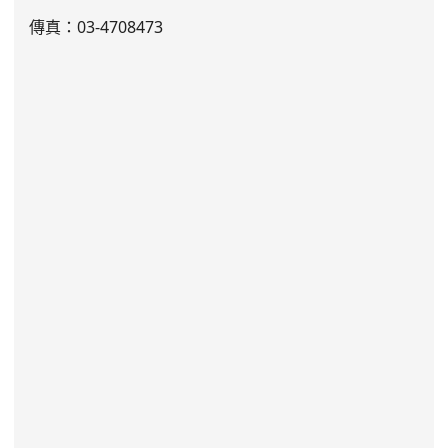
傳真：03-4708473