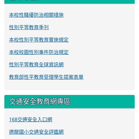
本校性騷擾防治相關措施
性別平等教育季刊
本校性別平等教育實施規定
本校校園性別事件防治規定
性別平等教育全球資訊網
教育部性平教育受理學生提案表單
交通安全教育網專區
168交通安全入口網
德龍國小交通安全評鑑網