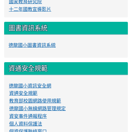
國家教育研究院
十二年國教宣導影片
圖書資訊系統
德龍國小圖書資訊系統
資通安全規範
德龍國小資訊安全網
資通安全規範
教育部校園網路使用規範
德龍國小無線網路管理規定
資安事件通報程序
個人資料保護法
個資保護聯絡窗口