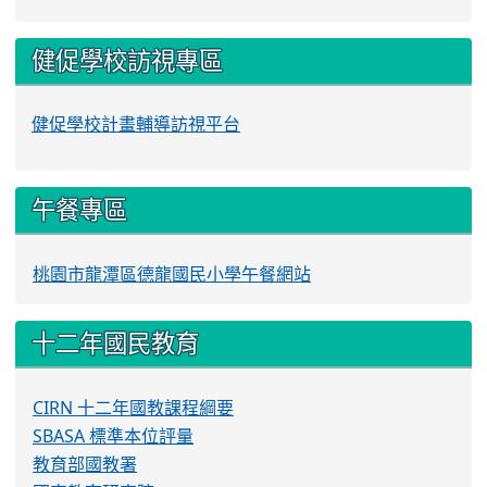
健促學校訪視專區
健促學校計畫輔導訪視平台
午餐專區
桃園市龍潭區德龍國民小學午餐網站
十二年國民教育
CIRN 十二年國教課程綱要
SBASA 標準本位評量
教育部國教署