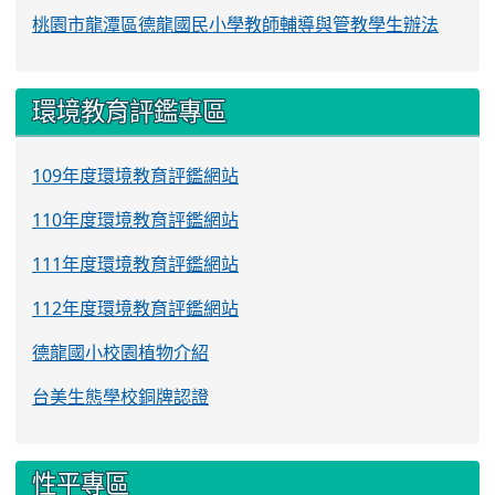
桃園市龍潭區德龍國民小學教師輔導與管教學生辦法
環境教育評鑑專區
109年度環境教育評鑑網站
110年度環境教育評鑑網站
111年度環境教育評鑑網站
112年度環境教育評鑑網站
德龍國小校園植物介紹
台美生態學校銅牌認證
性平專區