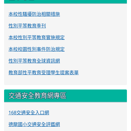
本校性騷擾防治相關措施
性別平等教育季刊
本校性別平等教育實施規定
本校校園性別事件防治規定
性別平等教育全球資訊網
教育部性平教育受理學生提案表單
交通安全教育網專區
168交通安全入口網
德龍國小交通安全評鑑網