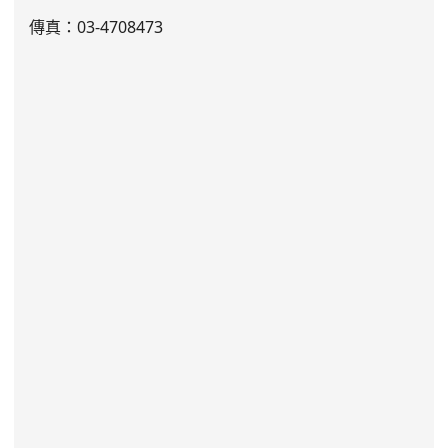
傳真：03-4708473