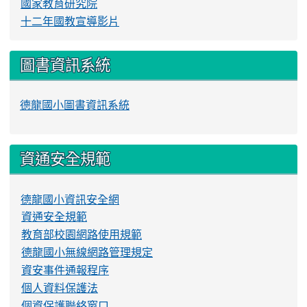
國家教育研究院
十二年國教宣導影片
圖書資訊系統
德龍國小圖書資訊系統
資通安全規範
德龍國小資訊安全網
資通安全規範
教育部校園網路使用規範
德龍國小無線網路管理規定
資安事件通報程序
個人資料保護法
個資保護聯絡窗口