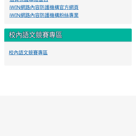
iWIN網路內容防護機構官方網頁
iWIN網路內容防護機構粉絲專業
校內語文競賽專區
校內語文競賽專區