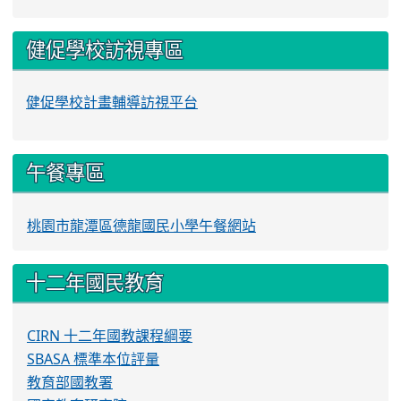
健促學校訪視專區
健促學校計畫輔導訪視平台
午餐專區
桃園市龍潭區德龍國民小學午餐網站
十二年國民教育
CIRN 十二年國教課程綱要
SBASA 標準本位評量
教育部國教署