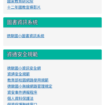
國家教育研究院
十二年國教宣導影片
圖書資訊系統
德龍國小圖書資訊系統
資通安全規範
德龍國小資訊安全網
資通安全規範
教育部校園網路使用規範
德龍國小無線網路管理規定
資安事件通報程序
個人資料保護法
個資保護聯絡窗口