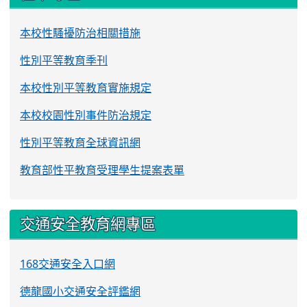
本校性騷擾防治相關措施
性別平等教育季刊
本校性別平等教育實施規定
本校校園性別事件防治規定
性別平等教育全球資訊網
教育部性平教育受理學生提案表單
交通安全教育網專區
168交通安全入口網
德龍國小交通安全評鑑網