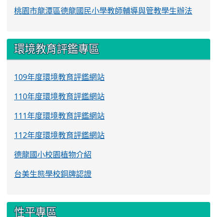
桃園市龍潭區德龍國民小學教師輔導與管教學生辦法
環境教育評鑑專區
109年度環境教育評鑑網站
110年度環境教育評鑑網站
111年度環境教育評鑑網站
112年度環境教育評鑑網站
德龍國小校園植物介紹
台美生態學校銅牌認證
性平專區