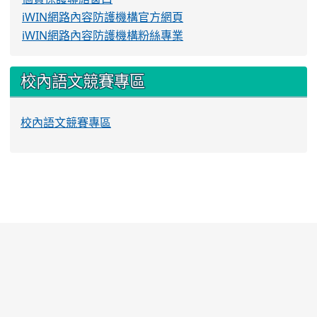
iWIN網路內容防護機構官方網頁
iWIN網路內容防護機構粉絲專業
校內語文競賽專區
校內語文競賽專區