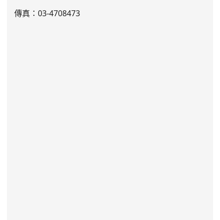
傳真：03-4708473