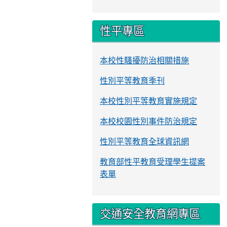
性平專區
本校性騷擾防治相關措施
性別平等教育季刊
本校性別平等教育實施規定
本校校園性別事件防治規定
性別平等教育全球資訊網
教育部性平教育受理學生提案
表單
交通安全教育網專區