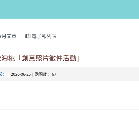
分月文章
電子報列表
樂淘桃「創意照片徵件活動」
公告
| 2026-06-25 | 點閱數： 67