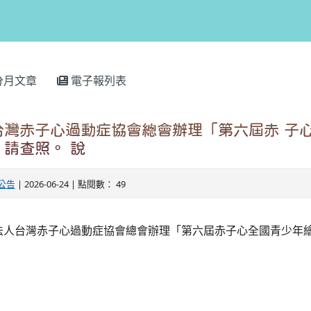
分月文章
電子報列表
台灣赤子心過動症協會總會辦理「第六屆赤 子
請查照。 說
公告
| 2026-06-24 | 點閱數： 49
法人台灣赤子心過動症協會總會辦理「第六屆赤子心全國青少年