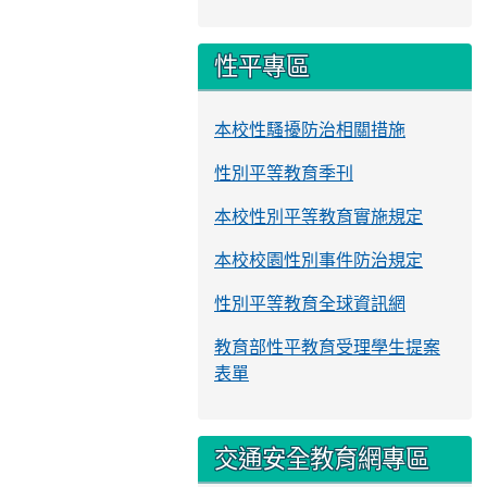
性平專區
本校性騷擾防治相關措施
性別平等教育季刊
本校性別平等教育實施規定
本校校園性別事件防治規定
性別平等教育全球資訊網
教育部性平教育受理學生提案
表單
交通安全教育網專區