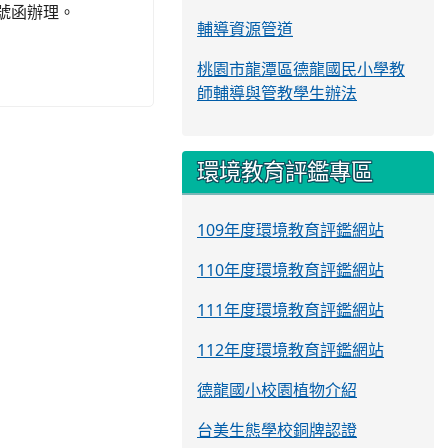
5號函辦理。
輔導資源管道
桃園市龍潭區德龍國民小學教
師輔導與管教學生辦法
環境教育評鑑專區
109年度環境教育評鑑網站
110年度環境教育評鑑網站
111年度環境教育評鑑網站
112年度環境教育評鑑網站
德龍國小校園植物介紹
台美生態學校銅牌認證