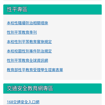
性平專區
本校性騷擾防治相關措施
性別平等教育季刊
本校性別平等教育實施規定
本校校園性別事件防治規定
性別平等教育全球資訊網
教育部性平教育受理學生提案表單
交通安全教育網專區
168交通安全入口網