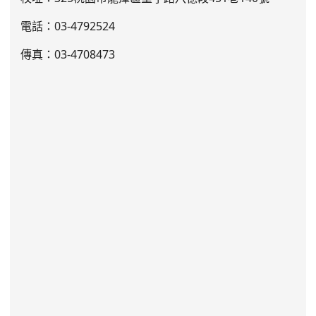
電話：03
-4792524
傳真：03-4708473