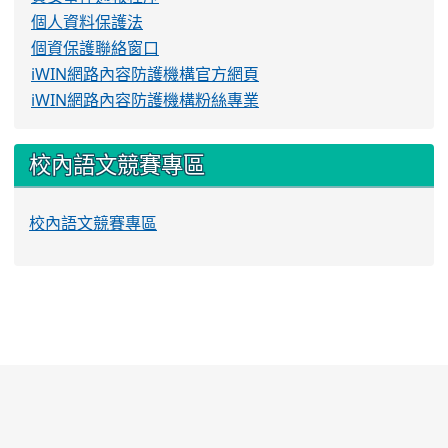
個人資料保護法
個資保護聯絡窗口
iWIN網路內容防護機構官方網頁
iWIN網路內容防護機構粉絲專業
校內語文競賽專區
校內語文競賽專區