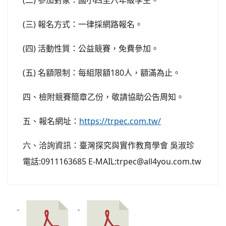
(二) 參加對象：國小四至六年級學生。
(三) 報名方式：一律採網路報名。
(四) 活動性質：公益競賽，免費參加。
(五) 名額限制：每組限額180人，額滿為止。
四、檢附競賽簡章乙份，敬請協助公告周知。
五、報名網址：
https://trpec.com.tw/
六、洽詢資訊：臺灣探究與實作教育學會 吳淑珍
電話:0911163685 E-MAIL:trpec@all4you.com.tw