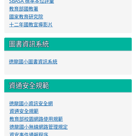
SBASA 標準本位評量
教育部國教署
國家教育研究院
十二年國教宣導影片
圖書資訊系統
德龍國小圖書資訊系統
資通安全規範
德龍國小資訊安全網
資通安全規範
教育部校園網路使用規範
德龍國小無線網路管理規定
資安事件通報程序