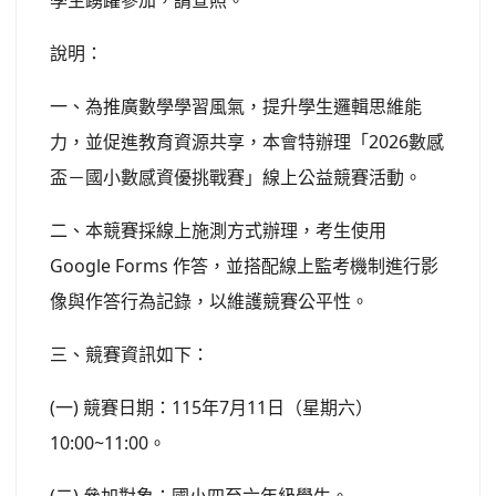
學生踴躍參加，請查照。
說明：
一、為推廣數學學習風氣，提升學生邏輯思維能
力，並促進教育資源共享，本會特辦理「2026數感
盃－國小數感資優挑戰賽」線上公益競賽活動。
二、本競賽採線上施測方式辦理，考生使用
Google Forms 作答，並搭配線上監考機制進行影
像與作答行為記錄，以維護競賽公平性。
三、競賽資訊如下：
(一) 競賽日期：115年7月11日（星期六）
10:00~11:00。