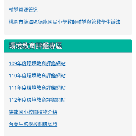
輔導資源管道
桃園市龍潭區德龍國民小學教師輔導與管教學生辦法
環境教育評鑑專區
109年度環境教育評鑑網站
110年度環境教育評鑑網站
111年度環境教育評鑑網站
112年度環境教育評鑑網站
德龍國小校園植物介紹
台美生態學校銅牌認證