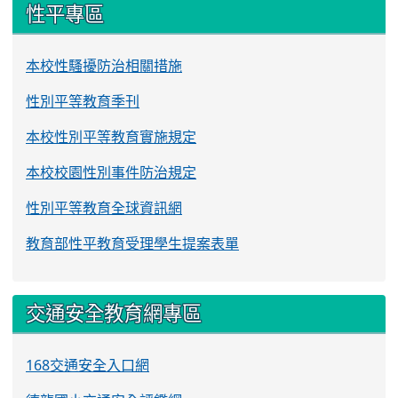
性平專區
本校性騷擾防治相關措施
性別平等教育季刊
本校性別平等教育實施規定
本校校園性別事件防治規定
性別平等教育全球資訊網
教育部性平教育受理學生提案表單
交通安全教育網專區
168交通安全入口網