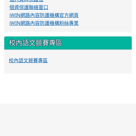
個資保護聯絡窗口
iWIN網路內容防護機構官方網頁
iWIN網路內容防護機構粉絲專業
校內語文競賽專區
校內語文競賽專區