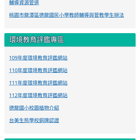
輔導資源管道
桃園市龍潭區德龍國民小學教師輔導與管教學生辦法
環境教育評鑑專區
109年度環境教育評鑑網站
110年度環境教育評鑑網站
111年度環境教育評鑑網站
112年度環境教育評鑑網站
德龍國小校園植物介紹
台美生態學校銅牌認證