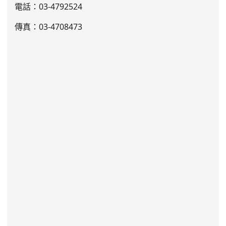
電話：03
-4792524
傳真：03-4708473