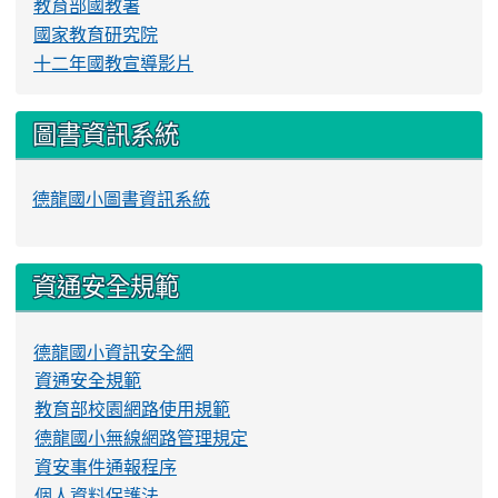
教育部國教署
國家教育研究院
十二年國教宣導影片
圖書資訊系統
德龍國小圖書資訊系統
資通安全規範
德龍國小資訊安全網
資通安全規範
教育部校園網路使用規範
德龍國小無線網路管理規定
資安事件通報程序
個人資料保護法