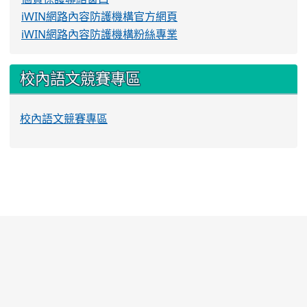
iWIN網路內容防護機構官方網頁
iWIN網路內容防護機構粉絲專業
校內語文競賽專區
校內語文競賽專區