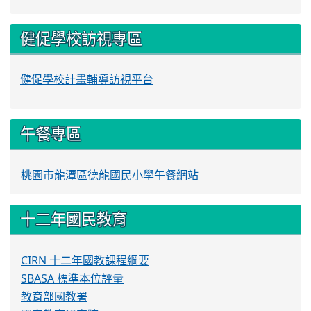
健促學校訪視專區
健促學校計畫輔導訪視平台
午餐專區
桃園市龍潭區德龍國民小學午餐網站
十二年國民教育
CIRN 十二年國教課程綱要
SBASA 標準本位評量
教育部國教署