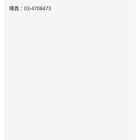
傳真：03-4708473