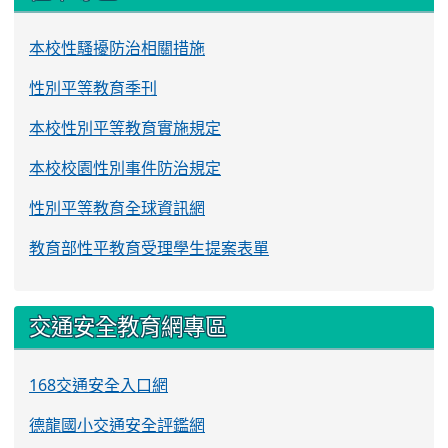
本校性騷擾防治相關措施
性別平等教育季刊
本校性別平等教育實施規定
本校校園性別事件防治規定
性別平等教育全球資訊網
教育部性平教育受理學生提案表單
交通安全教育網專區
168交通安全入口網
德龍國小交通安全評鑑網