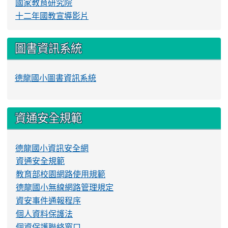
國家教育研究院
十二年國教宣導影片
圖書資訊系統
德龍國小圖書資訊系統
資通安全規範
德龍國小資訊安全網
資通安全規範
教育部校園網路使用規範
德龍國小無線網路管理規定
資安事件通報程序
個人資料保護法
個資保護聯絡窗口