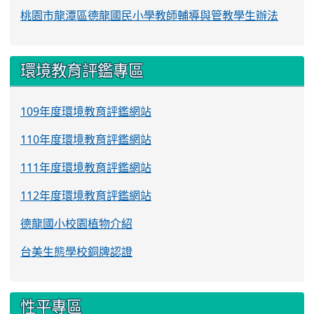
桃園市龍潭區德龍國民小學教師輔導與管教學生辦法
環境教育評鑑專區
109年度環境教育評鑑網站
110年度環境教育評鑑網站
111年度環境教育評鑑網站
112年度環境教育評鑑網站
德龍國小校園植物介紹
台美生態學校銅牌認證
性平專區