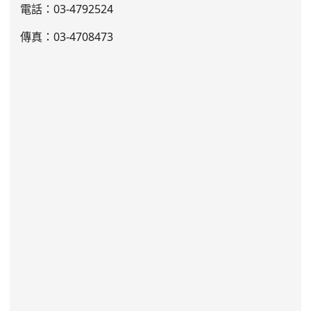
電話：03
-4792524
傳真：03-4708473