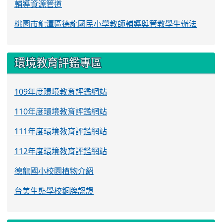
輔導資源管道
桃園市龍潭區德龍國民小學教師輔導與管教學生辦法
環境教育評鑑專區
109年度環境教育評鑑網站
110年度環境教育評鑑網站
111年度環境教育評鑑網站
112年度環境教育評鑑網站
德龍國小校園植物介紹
台美生態學校銅牌認證