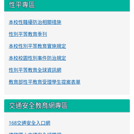
性平專區
本校性騷擾防治相關措施
性別平等教育季刊
本校性別平等教育實施規定
本校校園性別事件防治規定
性別平等教育全球資訊網
教育部性平教育受理學生提案表單
交通安全教育網專區
168交通安全入口網