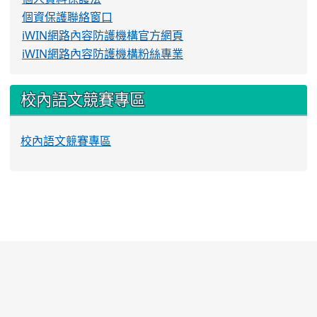
個資保護聯絡窗口
iWIN網路內容防護機構官方網頁
iWIN網路內容防護機構粉絲專業
校內語文競賽專區
校內語文競賽專區