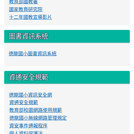
教育部國教署
國家教育研究院
十二年國教宣導影片
圖書資訊系統
德龍國小圖書資訊系統
資通安全規範
德龍國小資訊安全網
資通安全規範
教育部校園網路使用規範
德龍國小無線網路管理規定
資安事件通報程序
個人資料保護法