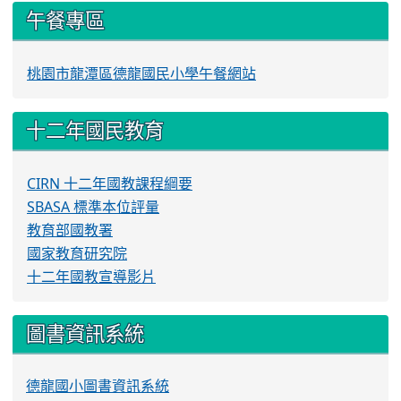
午餐專區
桃園市龍潭區德龍國民小學午餐網站
十二年國民教育
CIRN 十二年國教課程綱要
SBASA 標準本位評量
教育部國教署
國家教育研究院
十二年國教宣導影片
圖書資訊系統
德龍國小圖書資訊系統