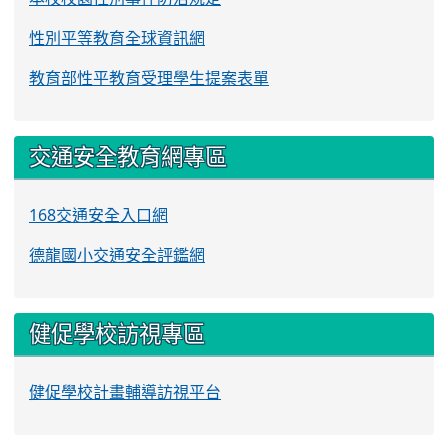
性別平等教育全球資訊網
教育部性平教育受理學生提案表單
交通安全教育網專區
168交通安全入口網
德龍國小交通安全評鑑網
健促學校訪視專區
健促學校計畫輔導訪視平台