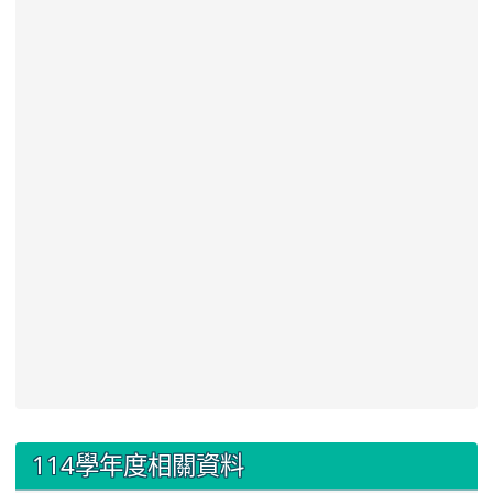
:::
114學年度相關資料