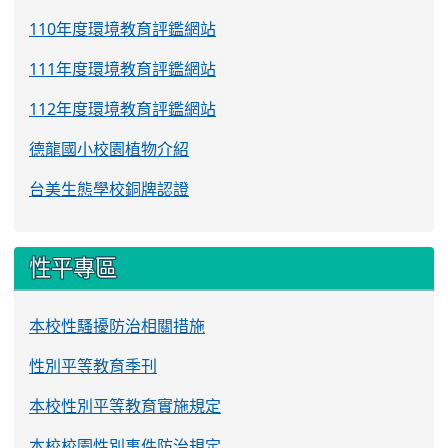
110年度環境教育評鑑網站
111年度環境教育評鑑網站
112年度環境教育評鑑網站
德龍國小校園植物介紹
台美生態學校銅牌認證
性平專區
本校性騷擾防治相關措施
性別平等教育季刊
本校性別平等教育實施規定
本校校園性別事件防治規定