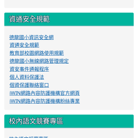
資通安全規範
德龍國小資訊安全網
資通安全規範
教育部校園網路使用規範
德龍國小無線網路管理規定
資安事件通報程序
個人資料保護法
個資保護聯絡窗口
iWIN網路內容防護機構官方網頁
iWIN網路內容防護機構粉絲專業
校內語文競賽專區