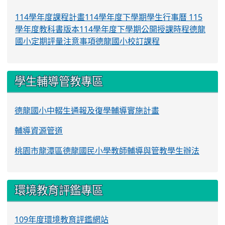
114學年度課程計畫
114學年度下學期學生行事曆
115
學年度教科書版本
114學年度下學期公開授課時程
德龍
國小定期評量注意事項
德龍國小校訂課程
學生輔導管教專區
德龍國小中輟生通報及復學輔導實施計畫
輔導資源管道
桃園市龍潭區德龍國民小學教師輔導與管教學生辦法
環境教育評鑑專區
109年度環境教育評鑑網站