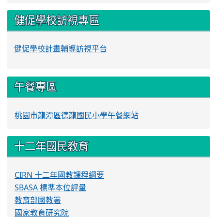
健促學校訪視專區
健促學校計畫輔導訪視平台
午餐專區
桃園市龍潭區德龍國民小學午餐網站
十二年國民教育
CIRN 十二年國教課程綱要
SBASA 標準本位評量
教育部國教署
國家教育研究院