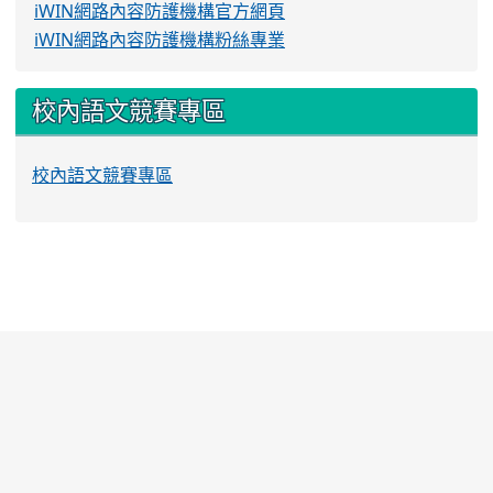
iWIN網路內容防護機構官方網頁
iWIN網路內容防護機構粉絲專業
校內語文競賽專區
校內語文競賽專區