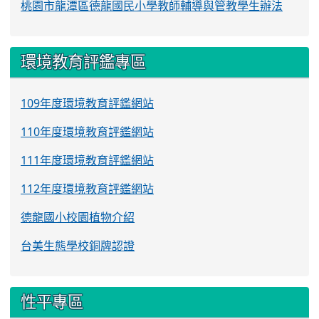
桃園市龍潭區德龍國民小學教師輔導與管教學生辦法
環境教育評鑑專區
109年度環境教育評鑑網站
110年度環境教育評鑑網站
111年度環境教育評鑑網站
112年度環境教育評鑑網站
德龍國小校園植物介紹
台美生態學校銅牌認證
性平專區