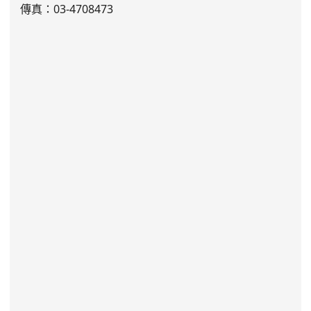
傳真：03-4708473