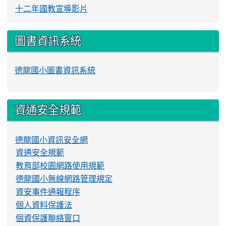
十二年國教宣導影片
圖書資訊系統
德龍國小圖書資訊系統
資通安全規範
德龍國小資訊安全網
資通安全規範
教育部校園網路使用規範
德龍國小無線網路管理規定
資安事件通報程序
個人資料保護法
個資保護聯絡窗口