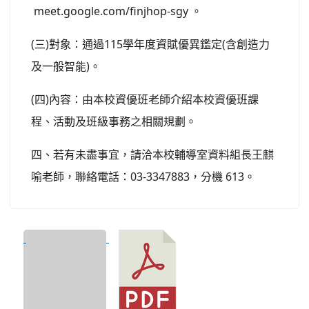
meet.google.com/finjhop-sgy 。
(三)對象：通過115學年度資賦優異鑑定(含創造力
及一般智能)。
(四)內容：由本校資優班老師介紹本校資優班課
程、活動及班級事務之相關規劃。
四、若有未盡事宜，請洽本校輔導室資料組長王麒
喻老師，聯絡電話：03-3347883，分機 613。