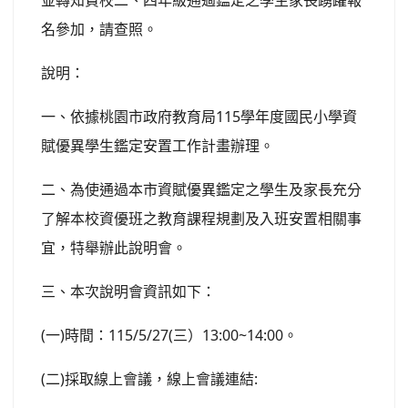
並轉知貴校二、四年級通過鑑定之學生家長踴躍報
名參加，請查照。
說明：
一、依據桃園市政府教育局115學年度國民小學資
賦優異學生鑑定安置工作計畫辦理。
二、為使通過本市資賦優異鑑定之學生及家長充分
了解本校資優班之教育課程規劃及入班安置相關事
宜，特舉辦此說明會。
三、本次說明會資訊如下：
(一)時間：115/5/27(三）13:00~14:00。
(二)採取線上會議，線上會議連結: