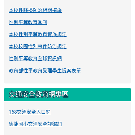
本校性騷擾防治相關措施
性別平等教育季刊
本校性別平等教育實施規定
本校校園性別事件防治規定
性別平等教育全球資訊網
教育部性平教育受理學生提案表單
交通安全教育網專區
168交通安全入口網
德龍國小交通安全評鑑網