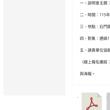
一、說明會主題
二、時間：115年
三、地點：石門國
四、對象：通過1
五、請貴單位協
（線上報名連結
與海報。