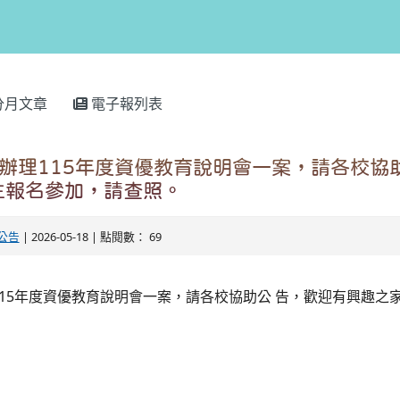
分月文章
電子報列表
中辦理115年度資優教育說明會一案，請各校協
生報名參加，請查照。
公告
| 2026-05-18 | 點閱數： 69
15年度資優教育說明會一案，請各校協助公 告，歡迎有興趣之