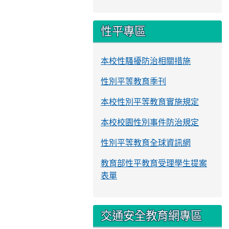
性平專區
本校性騷擾防治相關措施
性別平等教育季刊
本校性別平等教育實施規定
本校校園性別事件防治規定
性別平等教育全球資訊網
教育部性平教育受理學生提案
表單
交通安全教育網專區