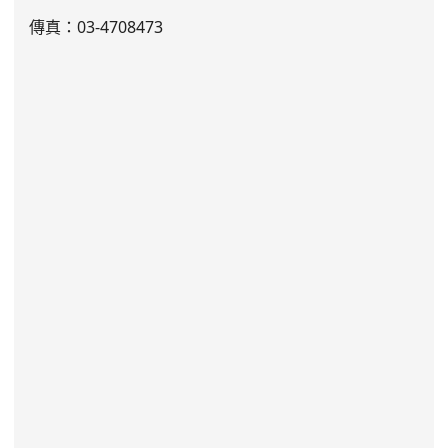
傳真：03-4708473