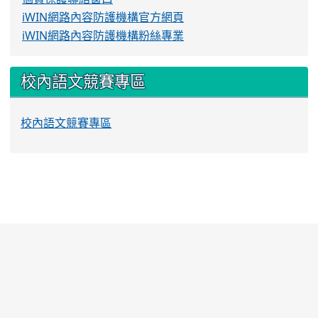
iWIN網路內容防護機構官方網頁
iWIN網路內容防護機構粉絲專業
校內語文競賽專區
校內語文競賽專區