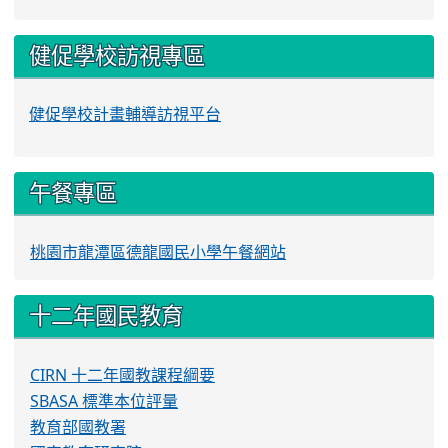
健促學校訪視專區
健促學校計畫輔導訪視平台
午餐專區
桃園市龍潭區德龍國民小學午餐網站
十二年國民教育
CIRN 十二年國教課程綱要
SBASA 標準本位評量
教育部國教署