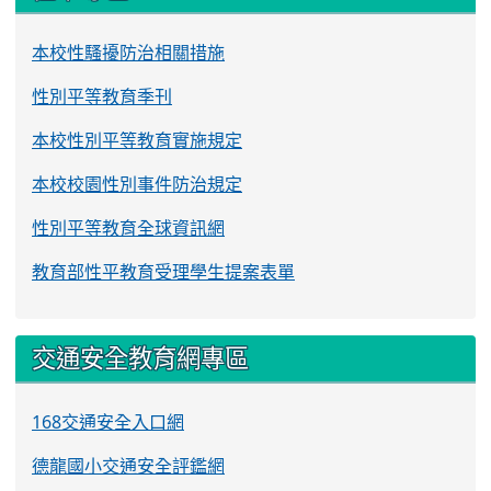
本校性騷擾防治相關措施
性別平等教育季刊
本校性別平等教育實施規定
本校校園性別事件防治規定
性別平等教育全球資訊網
教育部性平教育受理學生提案表單
交通安全教育網專區
168交通安全入口網
德龍國小交通安全評鑑網