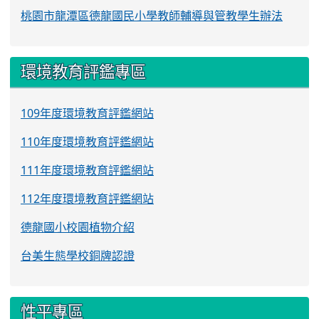
桃園市龍潭區德龍國民小學教師輔導與管教學生辦法
環境教育評鑑專區
109年度環境教育評鑑網站
110年度環境教育評鑑網站
111年度環境教育評鑑網站
112年度環境教育評鑑網站
德龍國小校園植物介紹
台美生態學校銅牌認證
性平專區