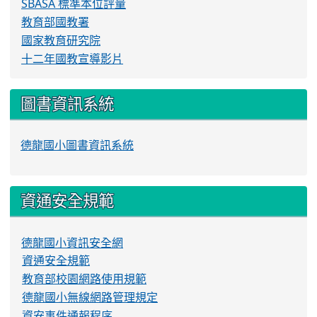
SBASA 標準本位評量
教育部國教署
國家教育研究院
十二年國教宣導影片
圖書資訊系統
德龍國小圖書資訊系統
資通安全規範
德龍國小資訊安全網
資通安全規範
教育部校園網路使用規範
德龍國小無線網路管理規定
資安事件通報程序