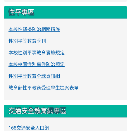
性平專區
本校性騷擾防治相關措施
性別平等教育季刊
本校性別平等教育實施規定
本校校園性別事件防治規定
性別平等教育全球資訊網
教育部性平教育受理學生提案表單
交通安全教育網專區
168交通安全入口網