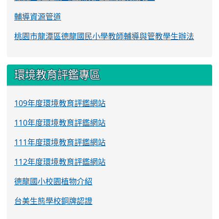
輔導資源管道
桃園市龍潭區德龍國民小學教師輔導與管教學生辦法
環境教育評鑑專區
109年度環境教育評鑑網站
110年度環境教育評鑑網站
111年度環境教育評鑑網站
112年度環境教育評鑑網站
德龍國小校園植物介紹
台美生態學校銅牌認證