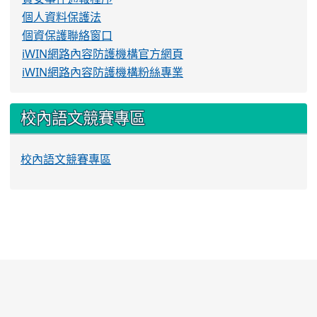
個人資料保護法
個資保護聯絡窗口
iWIN網路內容防護機構官方網頁
iWIN網路內容防護機構粉絲專業
校內語文競賽專區
校內語文競賽專區