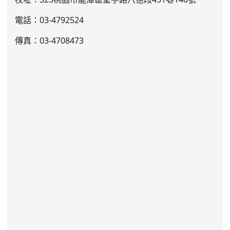
電話：03
-4792524
傳真：03-4708473