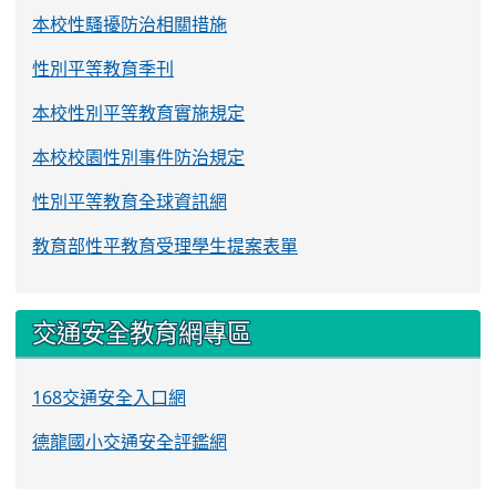
本校性騷擾防治相關措施
性別平等教育季刊
本校性別平等教育實施規定
本校校園性別事件防治規定
性別平等教育全球資訊網
教育部性平教育受理學生提案表單
交通安全教育網專區
168交通安全入口網
德龍國小交通安全評鑑網