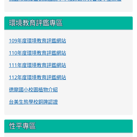
環境教育評鑑專區
109年度環境教育評鑑網站
110年度環境教育評鑑網站
111年度環境教育評鑑網站
112年度環境教育評鑑網站
德龍國小校園植物介紹
台美生態學校銅牌認證
性平專區