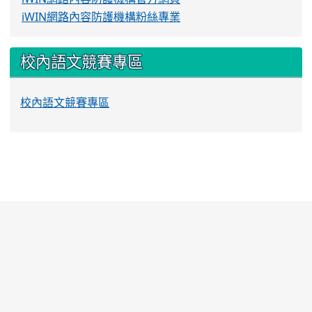
iWIN網路內容防護機構粉絲專業
校內語文競賽專區
校內語文競賽專區