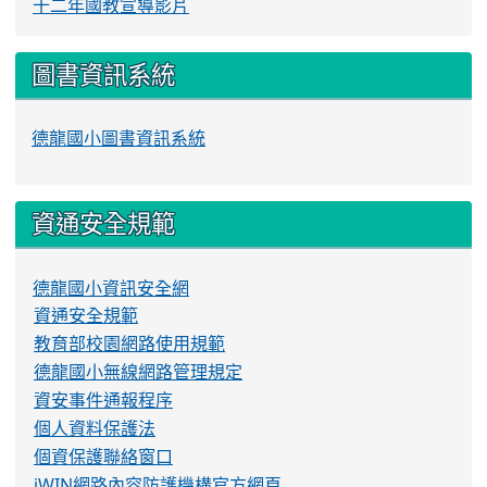
十二年國教宣導影片
圖書資訊系統
德龍國小圖書資訊系統
資通安全規範
德龍國小資訊安全網
資通安全規範
教育部校園網路使用規範
德龍國小無線網路管理規定
資安事件通報程序
個人資料保護法
個資保護聯絡窗口
iWIN網路內容防護機構官方網頁