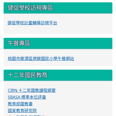
健促學校訪視專區
健促學校計畫輔導訪視平台
午餐專區
桃園市龍潭區德龍國民小學午餐網站
十二年國民教育
CIRN 十二年國教課程綱要
SBASA 標準本位評量
教育部國教署
國家教育研究院