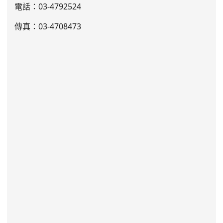
電話：03
-4792524
傳真：03-4708473