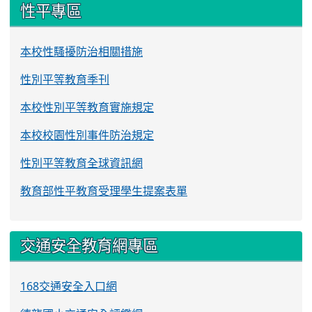
性平專區
本校性騷擾防治相關措施
性別平等教育季刊
本校性別平等教育實施規定
本校校園性別事件防治規定
性別平等教育全球資訊網
教育部性平教育受理學生提案表單
交通安全教育網專區
168交通安全入口網