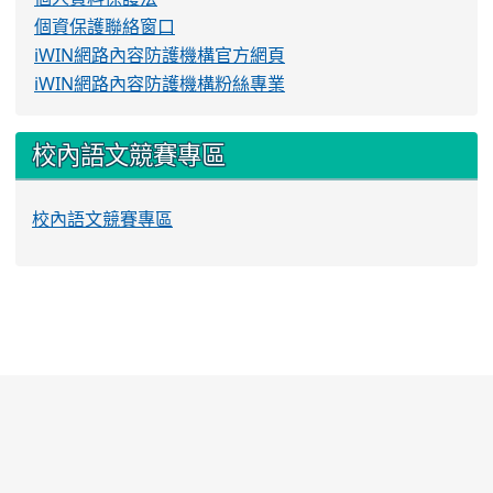
個資保護聯絡窗口
iWIN網路內容防護機構官方網頁
iWIN網路內容防護機構粉絲專業
校內語文競賽專區
校內語文競賽專區