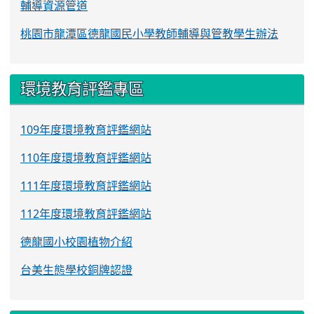
輔導資源管道
桃園市龍潭區德龍國民小學教師輔導與管教學生辦法
環境教育評鑑專區
109年度環境教育評鑑網站
110年度環境教育評鑑網站
111年度環境教育評鑑網站
112年度環境教育評鑑網站
德龍國小校園植物介紹
台美生態學校銅牌認證