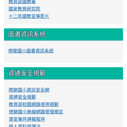
教育部國教署
國家教育研究院
十二年國教宣導影片
圖書資訊系統
德龍國小圖書資訊系統
資通安全規範
德龍國小資訊安全網
資通安全規範
教育部校園網路使用規範
德龍國小無線網路管理規定
資安事件通報程序
個人資料保護法