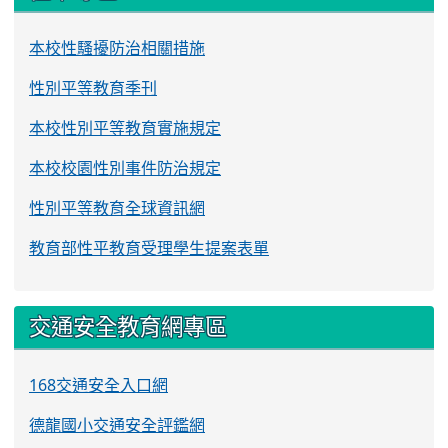
本校性騷擾防治相關措施
性別平等教育季刊
本校性別平等教育實施規定
本校校園性別事件防治規定
性別平等教育全球資訊網
教育部性平教育受理學生提案表單
交通安全教育網專區
168交通安全入口網
德龍國小交通安全評鑑網