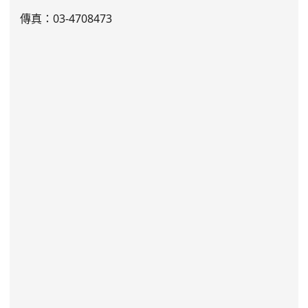
傳真：03-4708473