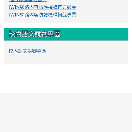
iWIN網路內容防護機構官方網頁
iWIN網路內容防護機構粉絲專業
校內語文競賽專區
校內語文競賽專區