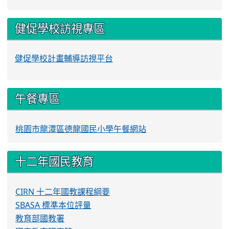
健促學校訪視專區
健促學校計畫輔導訪視平台
午餐專區
桃園市龍潭區德龍國民小學午餐網站
十二年國民教育
CIRN 十二年國教課程綱要
SBASA 標準本位評量
教育部國教署