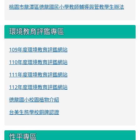
桃園市龍潭區德龍國民小學教師輔導與管教學生辦法
環境教育評鑑專區
109年度環境教育評鑑網站
110年度環境教育評鑑網站
111年度環境教育評鑑網站
112年度環境教育評鑑網站
德龍國小校園植物介紹
台美生態學校銅牌認證
性平專區