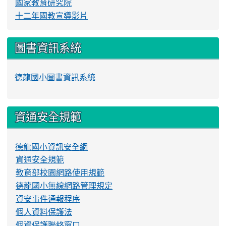
國家教育研究院
十二年國教宣導影片
圖書資訊系統
德龍國小圖書資訊系統
資通安全規範
德龍國小資訊安全網
資通安全規範
教育部校園網路使用規範
德龍國小無線網路管理規定
資安事件通報程序
個人資料保護法
個資保護聯絡窗口