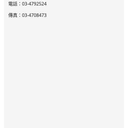
電話：03
-4792524
傳真：03-4708473