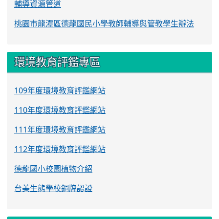
輔導資源管道
桃園市龍潭區德龍國民小學教師輔導與管教學生辦法
環境教育評鑑專區
109年度環境教育評鑑網站
110年度環境教育評鑑網站
111年度環境教育評鑑網站
112年度環境教育評鑑網站
德龍國小校園植物介紹
台美生態學校銅牌認證