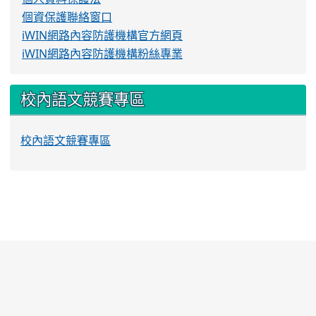
個資保護聯絡窗口
iWIN網路內容防護機構官方網頁
iWIN網路內容防護機構粉絲專業
校內語文競賽專區
校內語文競賽專區