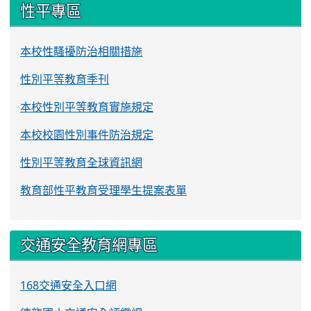
性平專區
本校性騷擾防治相關措施
性別平等教育季刊
本校性別平等教育實施規定
本校校園性別事件防治規定
性別平等教育全球資訊網
教育部性平教育受理學生提案表單
交通安全教育網專區
168交通安全入口網