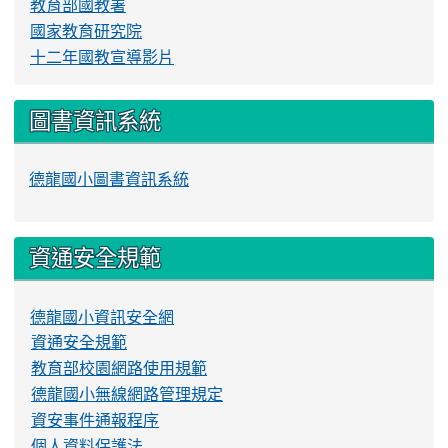
教育部國教署
國家教育研究院
十二年國教宣導影片
圖書資訊系統
德龍國小圖書資訊系統
資通安全規範
德龍國小資訊安全網
資通安全規範
教育部校園網路使用規範
德龍國小無線網路管理規定
資安事件通報程序
個人資料保護法