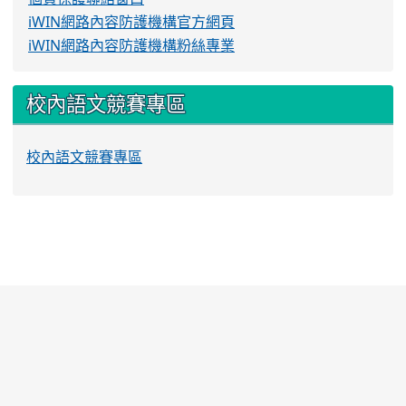
iWIN網路內容防護機構官方網頁
iWIN網路內容防護機構粉絲專業
校內語文競賽專區
校內語文競賽專區