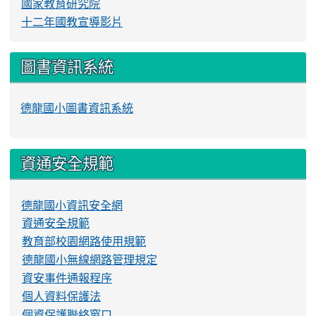
國家教育研究院
十二年國教宣導影片
圖書資訊系統
德龍國小圖書資訊系統
資通安全規範
德龍國小資訊安全網
資通安全規範
教育部校園網路使用規範
德龍國小無線網路管理規定
資安事件通報程序
個人資料保護法
個資保護聯絡窗口