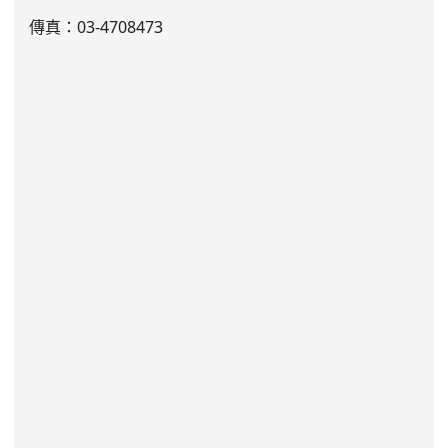
傳真：03-4708473