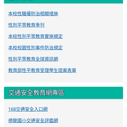
本校性騷擾防治相關措施
性別平等教育季刊
本校性別平等教育實施規定
本校校園性別事件防治規定
性別平等教育全球資訊網
教育部性平教育受理學生提案表單
交通安全教育網專區
168交通安全入口網
德龍國小交通安全評鑑網