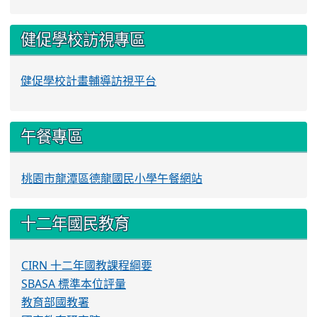
健促學校訪視專區
健促學校計畫輔導訪視平台
午餐專區
桃園市龍潭區德龍國民小學午餐網站
十二年國民教育
CIRN 十二年國教課程綱要
SBASA 標準本位評量
教育部國教署