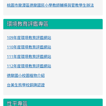
桃園市龍潭區德龍國民小學教師輔導與管教學生辦法
環境教育評鑑專區
109年度環境教育評鑑網站
110年度環境教育評鑑網站
111年度環境教育評鑑網站
112年度環境教育評鑑網站
德龍國小校園植物介紹
台美生態學校銅牌認證
性平專區