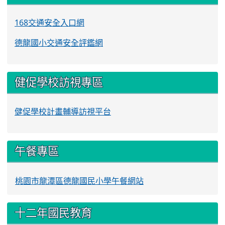
168交通安全入口網
德龍國小交通安全評鑑網
健促學校訪視專區
健促學校計畫輔導訪視平台
午餐專區
桃園市龍潭區德龍國民小學午餐網站
十二年國民教育