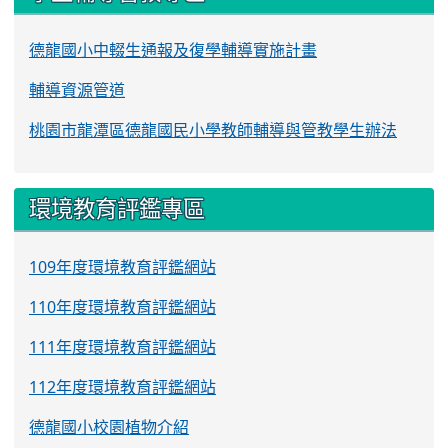
德龍國小中輟生通報及復學輔導實施計畫
輔導資源管道
桃園市龍潭區德龍國民小學教師輔導與管教學生辦法
環境教育評鑑專區
109年度環境教育評鑑網站
110年度環境教育評鑑網站
111年度環境教育評鑑網站
112年度環境教育評鑑網站
德龍國小校園植物介紹