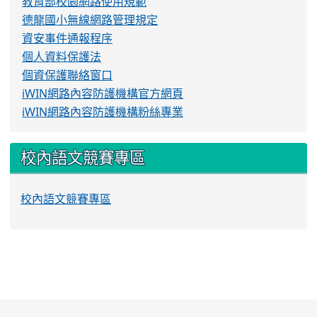
教育部校園網路使用規範
德龍國小無線網路管理規定
資安事件通報程序
個人資料保護法
個資保護聯絡窗口
iWIN網路內容防護機構官方網頁
iWIN網路內容防護機構粉絲專業
校內語文競賽專區
校內語文競賽專區