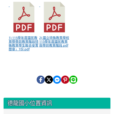
1) 115學年度國民教
2) 國立特殊教育學校
育暨學前教育階段特
115學年度國民教育
殊教育學生聯合安置
與學前教育階段.pdf
簡章」1份.pdf
:::
德龍國小位置資訊