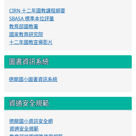
CIRN 十二年國教課程綱要
SBASA 標準本位評量
教育部國教署
國家教育研究院
十二年國教宣導影片
圖書資訊系統
德龍國小圖書資訊系統
資通安全規範
德龍國小資訊安全網
資通安全規範