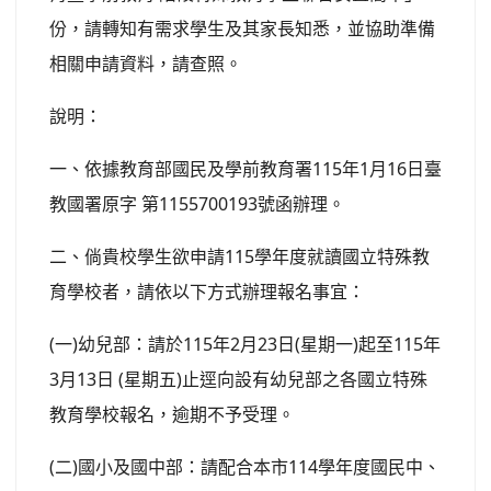
份，請轉知有需求學生及其家長知悉，並協助準備
相關申請資料，請查照。
說明：
一、依據教育部國民及學前教育署115年1月16日臺
教國署原字 第1155700193號函辦理。
二、倘貴校學生欲申請115學年度就讀國立特殊教
育學校者，請依以下方式辦理報名事宜：
(一)幼兒部：請於115年2月23日(星期一)起至115年
3月13日 (星期五)止逕向設有幼兒部之各國立特殊
教育學校報名，逾期不予受理。
(二)國小及國中部：請配合本市114學年度國民中、