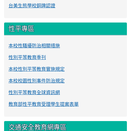
台美生態學校銅牌認證
性平專區
本校性騷擾防治相關措施
性別平等教育季刊
本校性別平等教育實施規定
本校校園性別事件防治規定
性別平等教育全球資訊網
教育部性平教育受理學生提案表單
交通安全教育網專區