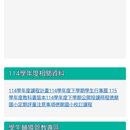
:::
114學年度相關資料
114學年度課程計畫
114學年度下學期學生行事曆
115
學年度教科書版本
114學年度下學期公開授課時程
德龍
國小定期評量注意事項
德龍國小校訂課程
學生輔導管教專區