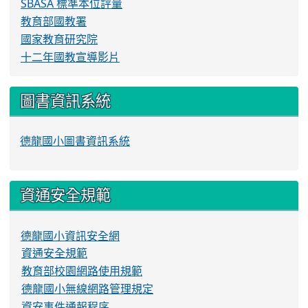
SBASA 標準本位評量
教育部國教署
國家教育研究院
十二年國教宣導影片
圖書資訊系統
德龍國小圖書資訊系統
資通安全規範
德龍國小資訊安全網
資通安全規範
教育部校園網路使用規範
德龍國小無線網路管理規定
資安事件通報程序