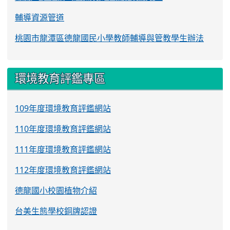
輔導資源管道
桃園市龍潭區德龍國民小學教師輔導與管教學生辦法
環境教育評鑑專區
109年度環境教育評鑑網站
110年度環境教育評鑑網站
111年度環境教育評鑑網站
112年度環境教育評鑑網站
德龍國小校園植物介紹
台美生態學校銅牌認證