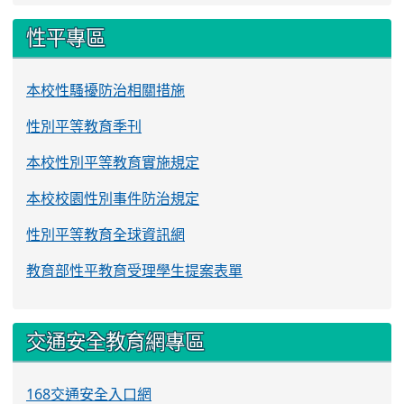
性平專區
本校性騷擾防治相關措施
性別平等教育季刊
本校性別平等教育實施規定
本校校園性別事件防治規定
性別平等教育全球資訊網
教育部性平教育受理學生提案表單
交通安全教育網專區
168交通安全入口網