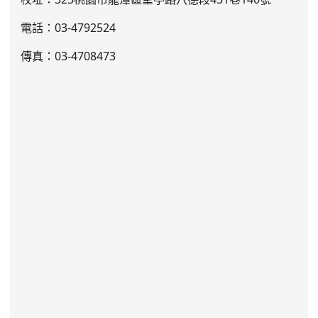
電話：03
-4792524
傳真：03-4708473