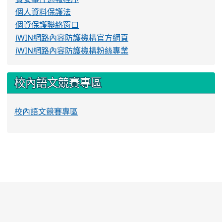
個人資料保護法
個資保護聯絡窗口
iWIN網路內容防護機構官方網頁
iWIN網路內容防護機構粉絲專業
校內語文競賽專區
校內語文競賽專區