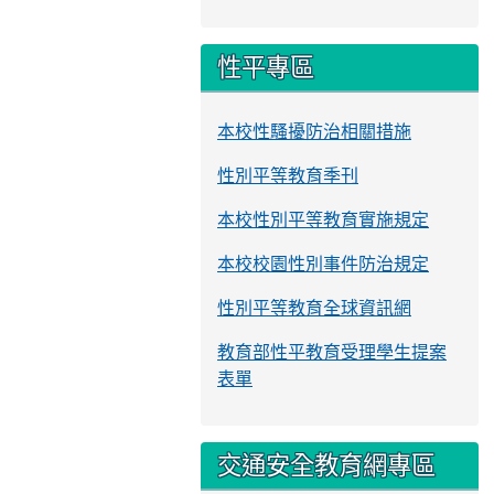
性平專區
本校性騷擾防治相關措施
性別平等教育季刊
本校性別平等教育實施規定
本校校園性別事件防治規定
性別平等教育全球資訊網
教育部性平教育受理學生提案
表單
交通安全教育網專區