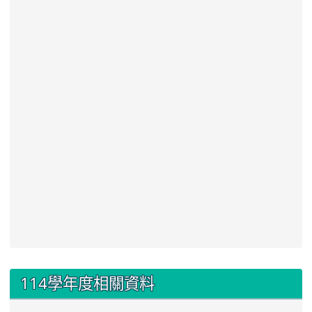
:::
114學年度相關資料