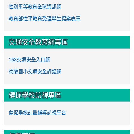
性別平等教育全球資訊網
教育部性平教育受理學生提案表單
交通安全教育網專區
168交通安全入口網
德龍國小交通安全評鑑網
健促學校訪視專區
健促學校計畫輔導訪視平台