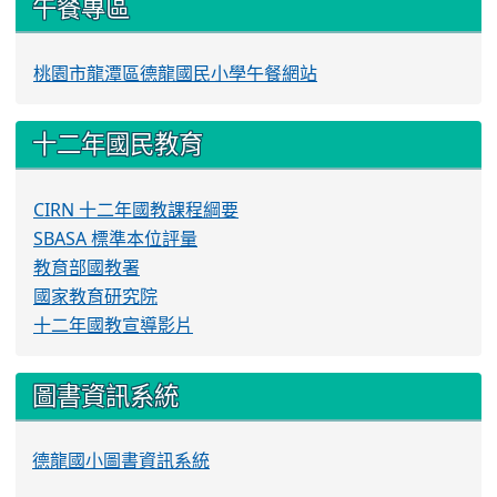
午餐專區
桃園市龍潭區德龍國民小學午餐網站
十二年國民教育
CIRN 十二年國教課程綱要
SBASA 標準本位評量
教育部國教署
國家教育研究院
十二年國教宣導影片
圖書資訊系統
德龍國小圖書資訊系統