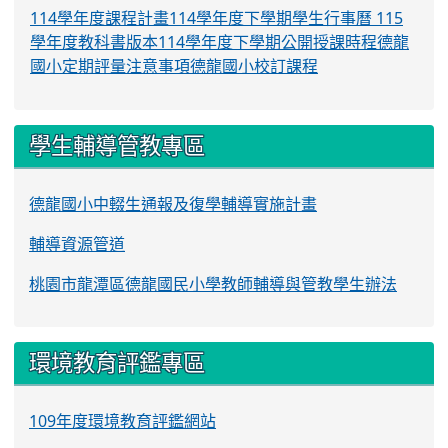
114學年度課程計畫
114學年度下學期學生行事曆
115
學年度教科書版本
114學年度下學期公開授課時程
德龍
國小定期評量注意事項
德龍國小校訂課程
學生輔導管教專區
德龍國小中輟生通報及復學輔導實施計畫
輔導資源管道
桃園市龍潭區德龍國民小學教師輔導與管教學生辦法
環境教育評鑑專區
109年度環境教育評鑑網站