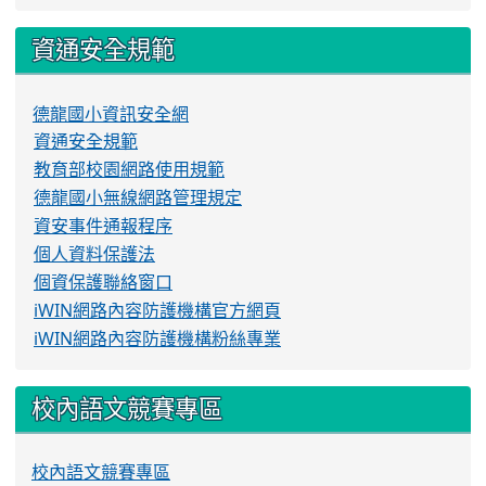
資通安全規範
德龍國小資訊安全網
資通安全規範
教育部校園網路使用規範
德龍國小無線網路管理規定
資安事件通報程序
個人資料保護法
個資保護聯絡窗口
iWIN網路內容防護機構官方網頁
iWIN網路內容防護機構粉絲專業
校內語文競賽專區
校內語文競賽專區