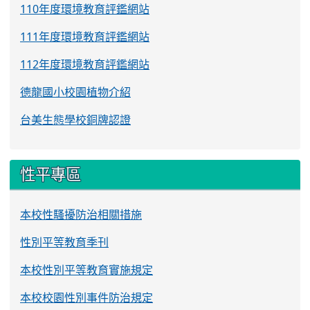
110年度環境教育評鑑網站
111年度環境教育評鑑網站
112年度環境教育評鑑網站
德龍國小校園植物介紹
台美生態學校銅牌認證
性平專區
本校性騷擾防治相關措施
性別平等教育季刊
本校性別平等教育實施規定
本校校園性別事件防治規定