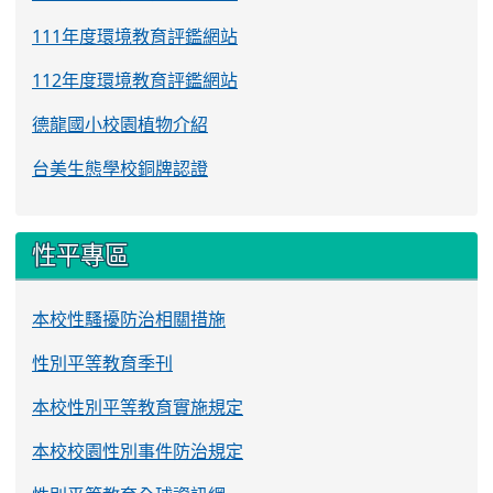
111年度環境教育評鑑網站
112年度環境教育評鑑網站
德龍國小校園植物介紹
台美生態學校銅牌認證
性平專區
本校性騷擾防治相關措施
性別平等教育季刊
本校性別平等教育實施規定
本校校園性別事件防治規定