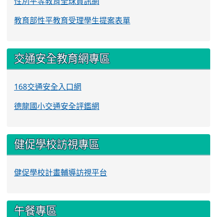
性別平等教育全球資訊網
教育部性平教育受理學生提案表單
交通安全教育網專區
168交通安全入口網
德龍國小交通安全評鑑網
健促學校訪視專區
健促學校計畫輔導訪視平台
午餐專區