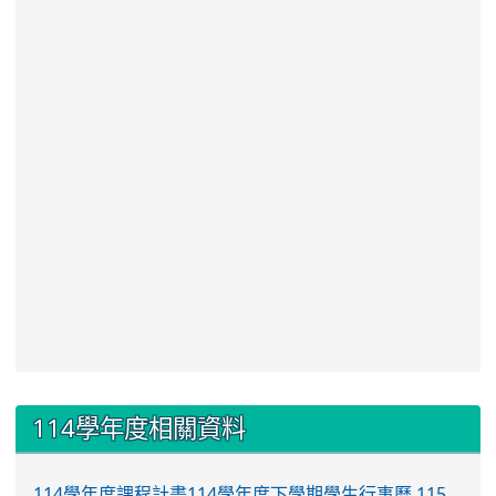
:::
114學年度相關資料
114學年度課程計畫
114學年度下學期學生行事曆
115