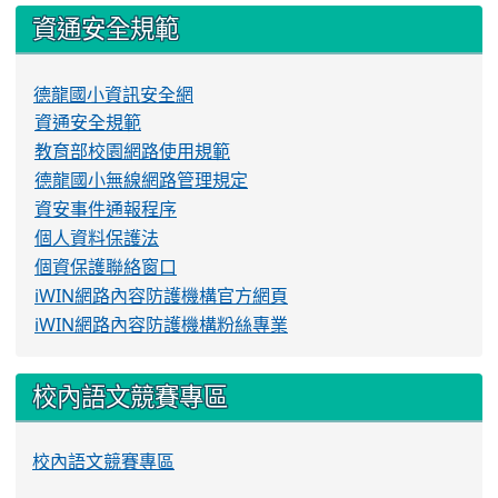
資通安全規範
德龍國小資訊安全網
資通安全規範
教育部校園網路使用規範
德龍國小無線網路管理規定
資安事件通報程序
個人資料保護法
個資保護聯絡窗口
iWIN網路內容防護機構官方網頁
iWIN網路內容防護機構粉絲專業
校內語文競賽專區
校內語文競賽專區