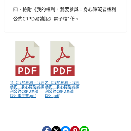
四、檢附《我的權利，我要參與：身心障礙者權利
公約CRPD易讀版》電子檔1份。
1) 《我的權利，我要
2) 《我的權利，我要
參與：身心障礙者權
參與：身心障礙者權
利公約CRPD易讀
利公約CRPD易讀
版》電子書.pdf
版》.pdf