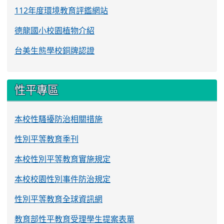
112年度環境教育評鑑網站
德龍國小校園植物介紹
台美生態學校銅牌認證
性平專區
本校性騷擾防治相關措施
性別平等教育季刊
本校性別平等教育實施規定
本校校園性別事件防治規定
性別平等教育全球資訊網
教育部性平教育受理學生提案表單