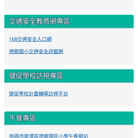
交通安全教育網專區
168交通安全入口網
德龍國小交通安全評鑑網
健促學校訪視專區
健促學校計畫輔導訪視平台
午餐專區
桃園市龍潭區德龍國民小學午餐網站