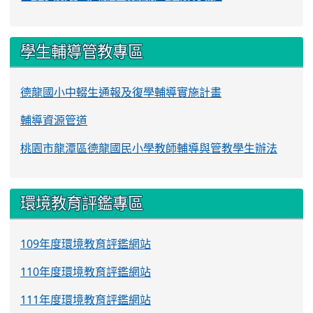
學生輔導管教專區
德龍國小中輟生通報及復學輔導實施計畫
輔導資源管道
桃園市龍潭區德龍國民小學教師輔導與管教學生辦法
環境教育評鑑專區
109年度環境教育評鑑網站
110年度環境教育評鑑網站
111年度環境教育評鑑網站