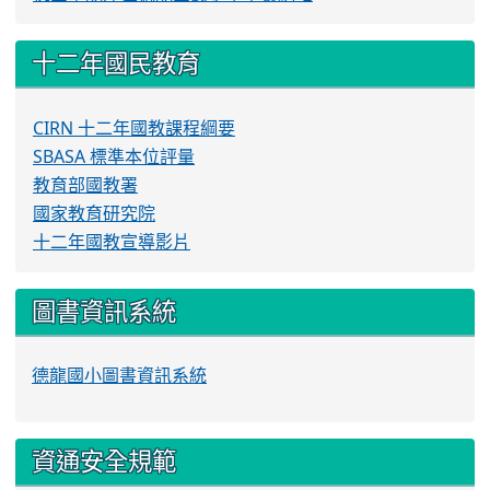
十二年國民教育
CIRN 十二年國教課程綱要
SBASA 標準本位評量
教育部國教署
國家教育研究院
十二年國教宣導影片
圖書資訊系統
德龍國小圖書資訊系統
資通安全規範