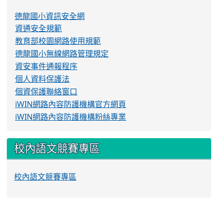
德龍國小資訊安全網
資通安全規範
教育部校園網路使用規範
德龍國小無線網路管理規定
資安事件通報程序
個人資料保護法
個資保護聯絡窗口
iWIN網路內容防護機構官方網頁
iWIN網路內容防護機構粉絲專業
校內語文競賽專區
校內語文競賽專區