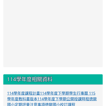
:::
114學年度相關資料
114學年度課程計畫
114學年度下學期學生行事曆
115
學年度教科書版本
114學年度下學期公開授課時程
德龍
國小定期評量注意事項
德龍國小校訂課程