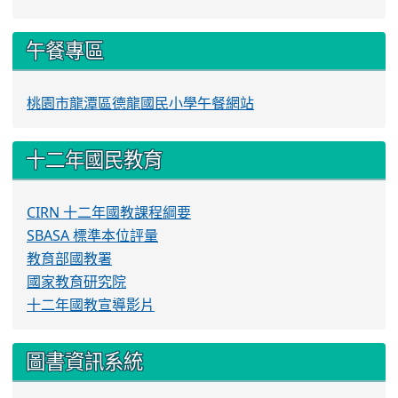
午餐專區
桃園市龍潭區德龍國民小學午餐網站
十二年國民教育
CIRN 十二年國教課程綱要
SBASA 標準本位評量
教育部國教署
國家教育研究院
十二年國教宣導影片
圖書資訊系統