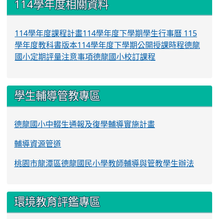
114學年度相關資料
114學年度課程計畫
114學年度下學期學生行事曆
115
學年度教科書版本
114學年度下學期公開授課時程
德龍
國小定期評量注意事項
德龍國小校訂課程
學生輔導管教專區
德龍國小中輟生通報及復學輔導實施計畫
輔導資源管道
桃園市龍潭區德龍國民小學教師輔導與管教學生辦法
環境教育評鑑專區