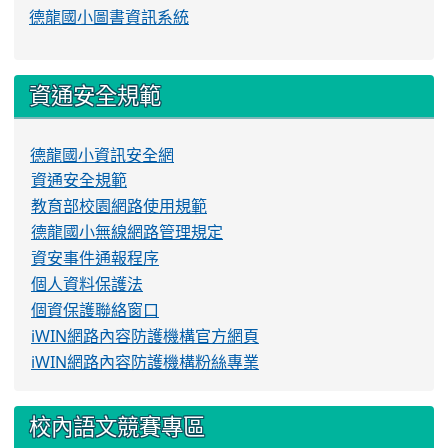
德龍國小圖書資訊系統
資通安全規範
德龍國小資訊安全網
資通安全規範
教育部校園網路使用規範
德龍國小無線網路管理規定
資安事件通報程序
個人資料保護法
個資保護聯絡窗口
iWIN網路內容防護機構官方網頁
iWIN網路內容防護機構粉絲專業
校內語文競賽專區