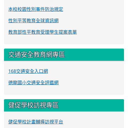
本校校園性別事件防治規定
性別平等教育全球資訊網
教育部性平教育受理學生提案表單
交通安全教育網專區
168交通安全入口網
德龍國小交通安全評鑑網
健促學校訪視專區
健促學校計畫輔導訪視平台