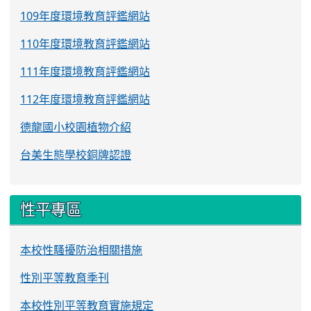
109年度環境教育評鑑網站
110年度環境教育評鑑網站
111年度環境教育評鑑網站
112年度環境教育評鑑網站
德龍國小校園植物介紹
台美生態學校銅牌認證
性平專區
本校性騷擾防治相關措施
性別平等教育季刊
本校性別平等教育實施規定