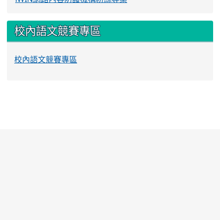
校內語文競賽專區
校內語文競賽專區