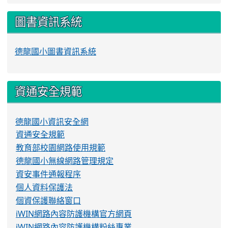
圖書資訊系統
德龍國小圖書資訊系統
資通安全規範
德龍國小資訊安全網
資通安全規範
教育部校園網路使用規範
德龍國小無線網路管理規定
資安事件通報程序
個人資料保護法
個資保護聯絡窗口
iWIN網路內容防護機構官方網頁
iWIN網路內容防護機構粉絲專業