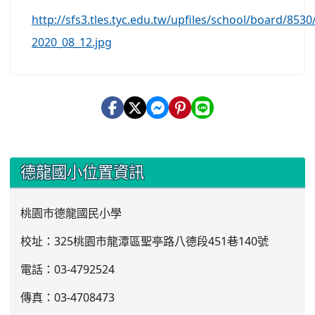
http://sfs3.tles.tyc.edu.tw/upfiles/school/board/853
2020_08_12.jpg
:::
德龍國小位置資訊
桃園市德龍國民小學
校址：325桃園市龍潭區聖亭路八德段451巷140號
電話：03
-4792524
傳真：03-4708473