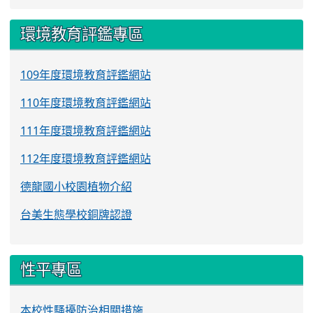
環境教育評鑑專區
109年度環境教育評鑑網站
110年度環境教育評鑑網站
111年度環境教育評鑑網站
112年度環境教育評鑑網站
德龍國小校園植物介紹
台美生態學校銅牌認證
性平專區
本校性騷擾防治相關措施