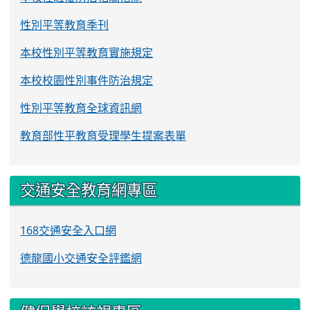
性別平等教育季刊
本校性別平等教育實施規定
本校校園性別事件防治規定
性別平等教育全球資訊網
教育部性平教育受理學生提案表單
交通安全教育網專區
168交通安全入口網
德龍國小交通安全評鑑網