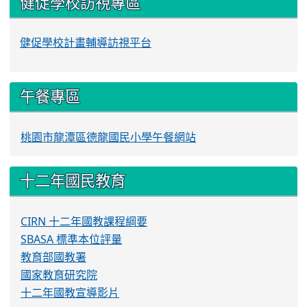
健促學校訪視專區
健促學校計畫輔導訪視平台
午餐專區
桃園市龍潭區德龍國民小學午餐網站
十二年國民教育
CIRN 十二年國教課程綱要
SBASA 標準本位評量
教育部國教署
國家教育研究院
十二年國教宣導影片