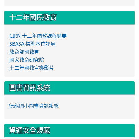
十二年國民教育
CIRN 十二年國教課程綱要
SBASA 標準本位評量
教育部國教署
國家教育研究院
十二年國教宣導影片
圖書資訊系統
德龍國小圖書資訊系統
資通安全規範