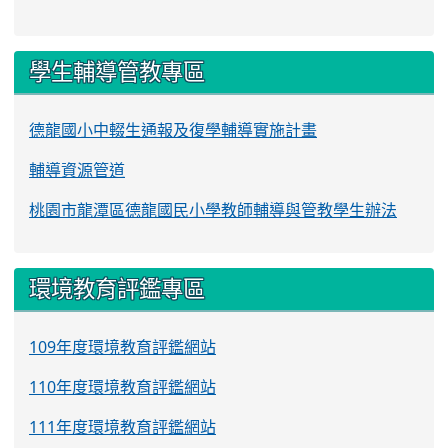
學生輔導管教專區
德龍國小中輟生通報及復學輔導實施計畫
輔導資源管道
桃園市龍潭區德龍國民小學教師輔導與管教學生辦法
環境教育評鑑專區
109年度環境教育評鑑網站
110年度環境教育評鑑網站
111年度環境教育評鑑網站