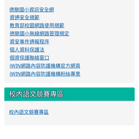
德龍國小資訊安全網
資通安全規範
教育部校園網路使用規範
德龍國小無線網路管理規定
資安事件通報程序
個人資料保護法
個資保護聯絡窗口
iWIN網路內容防護機構官方網頁
iWIN網路內容防護機構粉絲專業
校內語文競賽專區
校內語文競賽專區