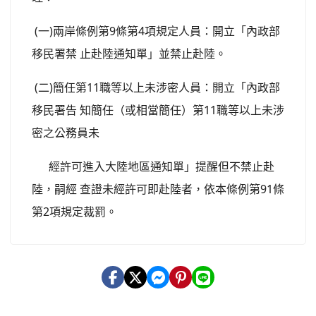
(一)兩岸條例第9條第4項規定人員：開立「內政部
移民署禁 止赴陸通知單」並禁止赴陸。
(二)簡任第11職等以上未涉密人員：開立「內政部
移民署告 知簡任（或相當簡任）第11職等以上未涉
密之公務員未
經許可進入大陸地區通知單」提醒但不禁止赴
陸，嗣經 查證未經許可即赴陸者，依本條例第91條
第2項規定裁罰。