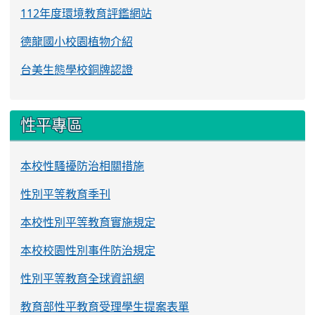
112年度環境教育評鑑網站
德龍國小校園植物介紹
台美生態學校銅牌認證
性平專區
本校性騷擾防治相關措施
性別平等教育季刊
本校性別平等教育實施規定
本校校園性別事件防治規定
性別平等教育全球資訊網
教育部性平教育受理學生提案表單