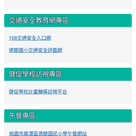
交通安全教育網專區
168交通安全入口網
德龍國小交通安全評鑑網
健促學校訪視專區
健促學校計畫輔導訪視平台
午餐專區
桃園市龍潭區德龍國民小學午餐網站