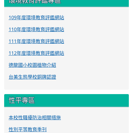
環境教育評鑑專區
109年度環境教育評鑑網站
110年度環境教育評鑑網站
111年度環境教育評鑑網站
112年度環境教育評鑑網站
德龍國小校園植物介紹
台美生態學校銅牌認證
性平專區
本校性騷擾防治相關措施
性別平等教育季刊