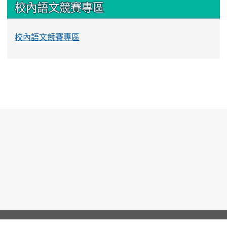
校內語文競賽專區
校內語文競賽專區