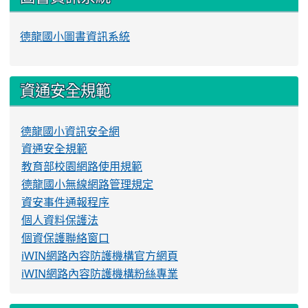
德龍國小圖書資訊系統
資通安全規範
德龍國小資訊安全網
資通安全規範
教育部校園網路使用規範
德龍國小無線網路管理規定
資安事件通報程序
個人資料保護法
個資保護聯絡窗口
iWIN網路內容防護機構官方網頁
iWIN網路內容防護機構粉絲專業