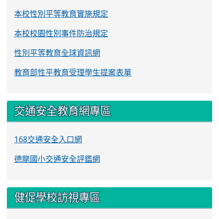
本校性別平等教育實施規定
本校校園性別事件防治規定
性別平等教育全球資訊網
教育部性平教育受理學生提案表單
交通安全教育網專區
168交通安全入口網
德龍國小交通安全評鑑網
健促學校訪視專區