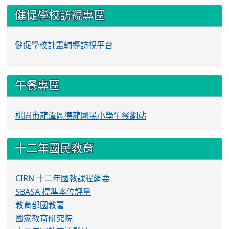
健促學校訪視專區
健促學校計畫輔導訪視平台
午餐專區
桃園市龍潭區德龍國民小學午餐網站
十二年國民教育
CIRN 十二年國教課程綱要
SBASA 標準本位評量
教育部國教署
國家教育研究院