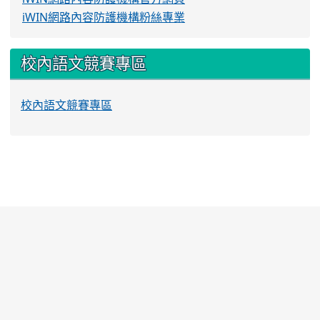
iWIN網路內容防護機構粉絲專業
校內語文競賽專區
校內語文競賽專區