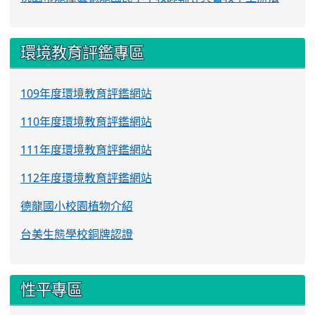
環境教育評鑑專區
109年度環境教育評鑑網站
110年度環境教育評鑑網站
111年度環境教育評鑑網站
112年度環境教育評鑑網站
德龍國小校園植物介紹
台美生態學校銅牌認證
性平專區