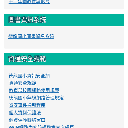
十二年國教宣導影片
圖書資訊系統
德龍國小圖書資訊系統
資通安全規範
德龍國小資訊安全網
資通安全規範
教育部校園網路使用規範
德龍國小無線網路管理規定
資安事件通報程序
個人資料保護法
個資保護聯絡窗口
iWIN網路內容防護機構官方網頁