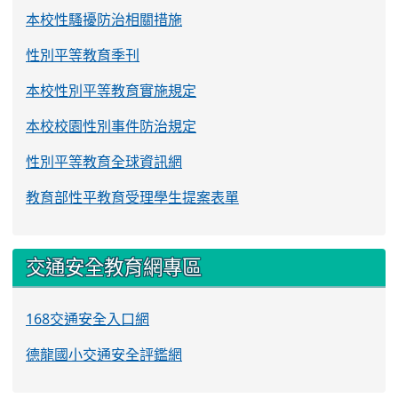
本校性騷擾防治相關措施
性別平等教育季刊
本校性別平等教育實施規定
本校校園性別事件防治規定
性別平等教育全球資訊網
教育部性平教育受理學生提案表單
交通安全教育網專區
168交通安全入口網
德龍國小交通安全評鑑網