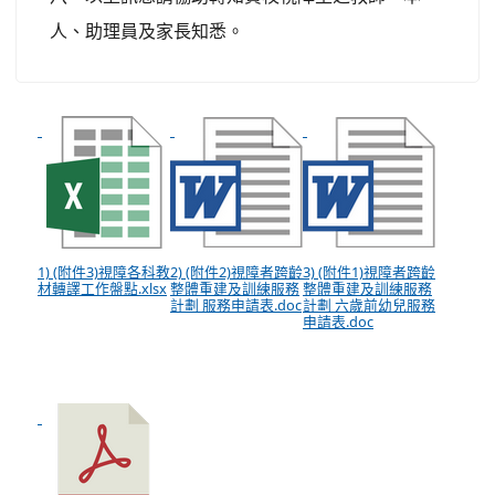
人、助理員及家長知悉。
1) (附件3)視障各科教
2) (附件2)視障者跨齡
3) (附件1)視障者跨齡
材轉譯工作盤點.xlsx
整體重建及訓練服務
整體重建及訓練服務
計劃 服務申請表.doc
計劃 六歲前幼兒服務
申請表.doc