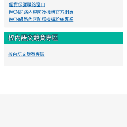
個資保護聯絡窗口
iWIN網路內容防護機構官方網頁
iWIN網路內容防護機構粉絲專業
校內語文競賽專區
校內語文競賽專區