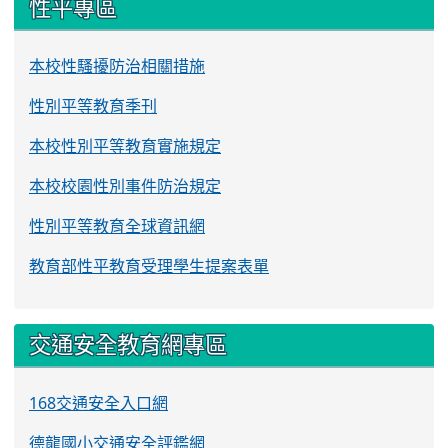
性平專區
本校性騷擾防治相關措施
性別平等教育季刊
本校性別平等教育實施規定
本校校園性別事件防治規定
性別平等教育全球資訊網
教育部性平教育受理學生提案表單
交通安全教育網專區
168交通安全入口網
德龍國小交通安全評鑑網