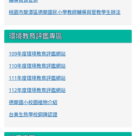
輔導資源管道
桃園市龍潭區德龍國民小學教師輔導與管教學生辦法
環境教育評鑑專區
109年度環境教育評鑑網站
110年度環境教育評鑑網站
111年度環境教育評鑑網站
112年度環境教育評鑑網站
德龍國小校園植物介紹
台美生態學校銅牌認證