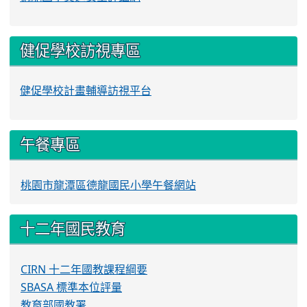
健促學校訪視專區
健促學校計畫輔導訪視平台
午餐專區
桃園市龍潭區德龍國民小學午餐網站
十二年國民教育
CIRN 十二年國教課程綱要
SBASA 標準本位評量
教育部國教署