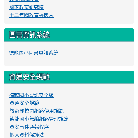
國家教育研究院
十二年國教宣導影片
圖書資訊系統
德龍國小圖書資訊系統
資通安全規範
德龍國小資訊安全網
資通安全規範
教育部校園網路使用規範
德龍國小無線網路管理規定
資安事件通報程序
個人資料保護法