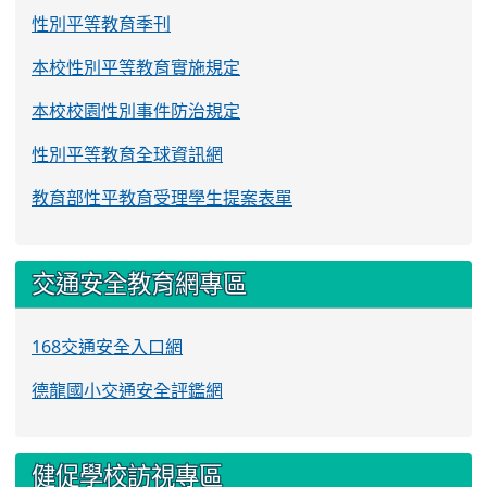
性別平等教育季刊
本校性別平等教育實施規定
本校校園性別事件防治規定
性別平等教育全球資訊網
教育部性平教育受理學生提案表單
交通安全教育網專區
168交通安全入口網
德龍國小交通安全評鑑網
健促學校訪視專區