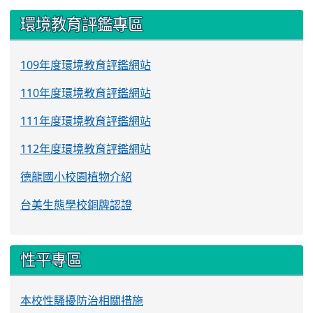
環境教育評鑑專區
109年度環境教育評鑑網站
110年度環境教育評鑑網站
111年度環境教育評鑑網站
112年度環境教育評鑑網站
德龍國小校園植物介紹
台美生態學校銅牌認證
性平專區
本校性騷擾防治相關措施