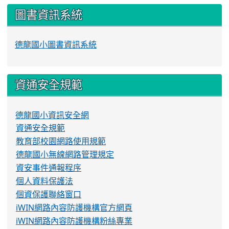
圖書資訊系統
德龍國小圖書資訊系統
資通安全規範
德龍國小資訊安全網
資通安全規範
教育部校園網路使用規範
德龍國小無線網路管理規定
資安事件通報程序
個人資料保護法
個資保護聯絡窗口
iWIN網路內容防護機構官方網頁
iWIN網路內容防護機構粉絲專業