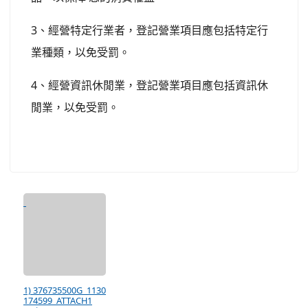
3、經營特定行業者，登記營業項目應包括特定行
業種類，以免受罰。
4、經營資訊休閒業，登記營業項目應包括資訊休
閒業，以免受罰。
1) 376735500G_1130
174599_ATTACH1