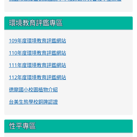
環境教育評鑑專區
109年度環境教育評鑑網站
110年度環境教育評鑑網站
111年度環境教育評鑑網站
112年度環境教育評鑑網站
德龍國小校園植物介紹
台美生態學校銅牌認證
性平專區