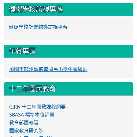
健促學校訪視專區
健促學校計畫輔導訪視平台
午餐專區
桃園市龍潭區德龍國民小學午餐網站
十二年國民教育
CIRN 十二年國教課程綱要
SBASA 標準本位評量
教育部國教署
國家教育研究院