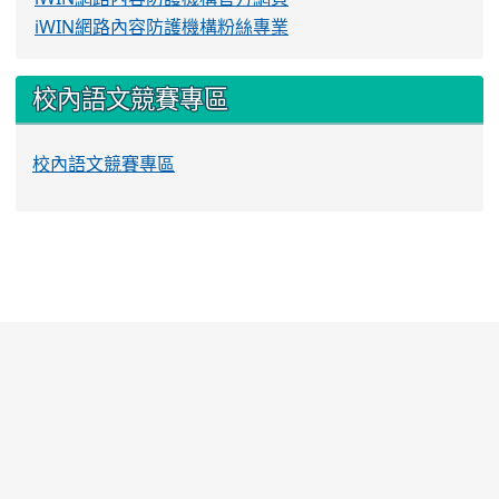
iWIN網路內容防護機構粉絲專業
校內語文競賽專區
校內語文競賽專區