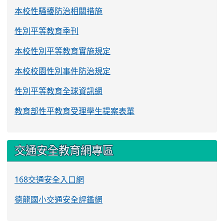
本校性騷擾防治相關措施
性別平等教育季刊
本校性別平等教育實施規定
本校校園性別事件防治規定
性別平等教育全球資訊網
教育部性平教育受理學生提案表單
交通安全教育網專區
168交通安全入口網
德龍國小交通安全評鑑網