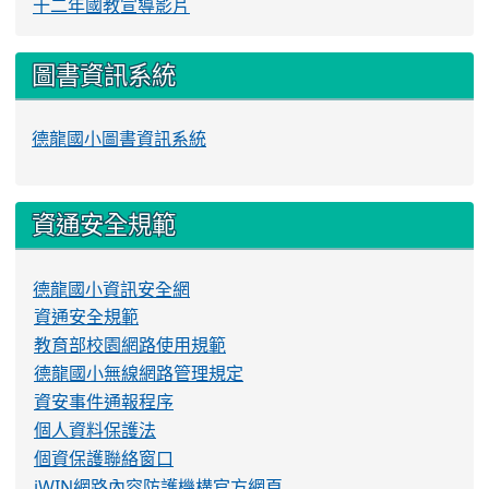
十二年國教宣導影片
圖書資訊系統
德龍國小圖書資訊系統
資通安全規範
德龍國小資訊安全網
資通安全規範
教育部校園網路使用規範
德龍國小無線網路管理規定
資安事件通報程序
個人資料保護法
個資保護聯絡窗口
iWIN網路內容防護機構官方網頁