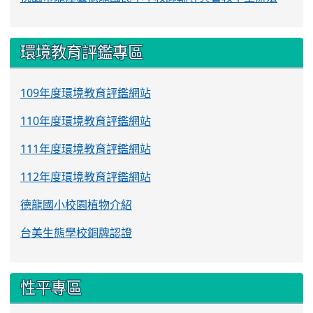
環境教育評鑑專區
109年度環境教育評鑑網站
110年度環境教育評鑑網站
111年度環境教育評鑑網站
112年度環境教育評鑑網站
德龍國小校園植物介紹
台美生態學校銅牌認證
性平專區