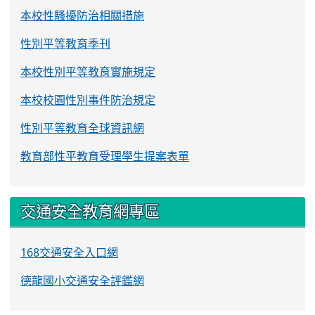
本校性騷擾防治相關措施
性別平等教育季刊
本校性別平等教育實施規定
本校校園性別事件防治規定
性別平等教育全球資訊網
教育部性平教育受理學生提案表單
交通安全教育網專區
168交通安全入口網
德龍國小交通安全評鑑網