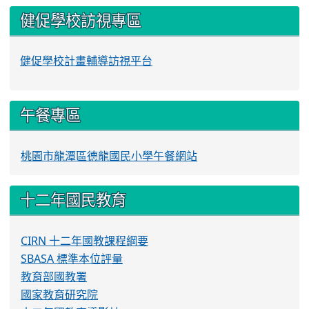
健促學校訪視專區
健促學校計畫輔導訪視平台
午餐專區
桃園市龍潭區德龍國民小學午餐網站
十二年國民教育
CIRN 十二年國教課程綱要
SBASA 標準本位評量
教育部國教署
國家教育研究院