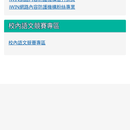
iWIN網路內容防護機構粉絲專業
校內語文競賽專區
校內語文競賽專區