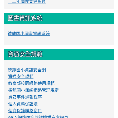
十二年國教宣導影片
圖書資訊系統
德龍國小圖書資訊系統
資通安全規範
德龍國小資訊安全網
資通安全規範
教育部校園網路使用規範
德龍國小無線網路管理規定
資安事件通報程序
個人資料保護法
個資保護聯絡窗口
iWIN網路內容防護機構官方網頁