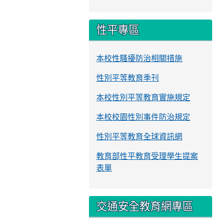
性平專區
本校性騷擾防治相關措施
性別平等教育季刊
本校性別平等教育實施規定
本校校園性別事件防治規定
性別平等教育全球資訊網
教育部性平教育受理學生提案
表單
交通安全教育網專區