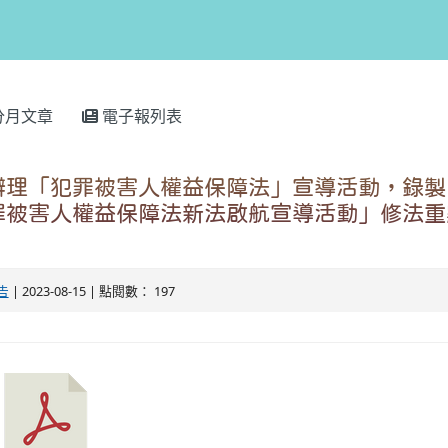
分月文章
電子報列表
辦理「犯罪被害人權益保障法」宣導活動，錄製
罪被害人權益保障法新法啟航宣導活動」修法重
告
| 2023-08-15 | 點閱數： 197