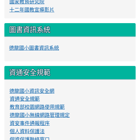
國家教育研究院
十二年國教宣導影片
圖書資訊系統
德龍國小圖書資訊系統
資通安全規範
德龍國小資訊安全網
資通安全規範
教育部校園網路使用規範
德龍國小無線網路管理規定
資安事件通報程序
個人資料保護法
個資保護聯絡窗口