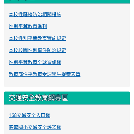
本校性騷擾防治相關措施
性別平等教育季刊
本校性別平等教育實施規定
本校校園性別事件防治規定
性別平等教育全球資訊網
教育部性平教育受理學生提案表單
交通安全教育網專區
168交通安全入口網
德龍國小交通安全評鑑網