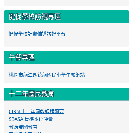
健促學校訪視專區
健促學校計畫輔導訪視平台
午餐專區
桃園市龍潭區德龍國民小學午餐網站
十二年國民教育
CIRN 十二年國教課程綱要
SBASA 標準本位評量
教育部國教署