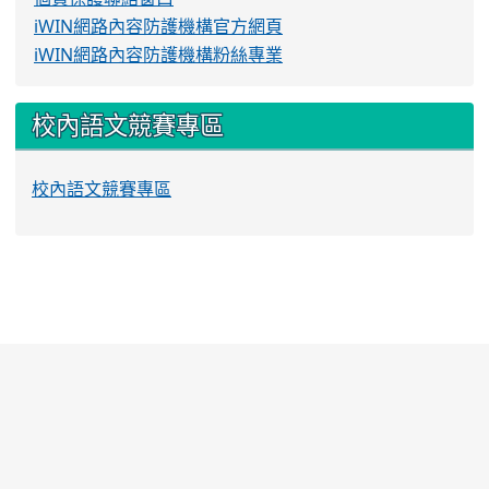
iWIN網路內容防護機構官方網頁
iWIN網路內容防護機構粉絲專業
校內語文競賽專區
校內語文競賽專區