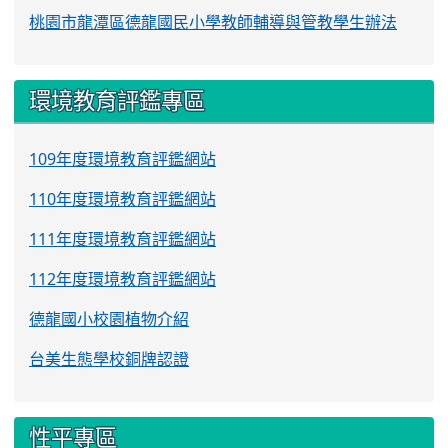
桃園市龍潭區德龍國民小學教師輔導與管教學生辦法
環境教育評鑑專區
109年度環境教育評鑑網站
110年度環境教育評鑑網站
111年度環境教育評鑑網站
112年度環境教育評鑑網站
德龍國小校園植物介紹
台美生態學校銅牌認證
性平專區