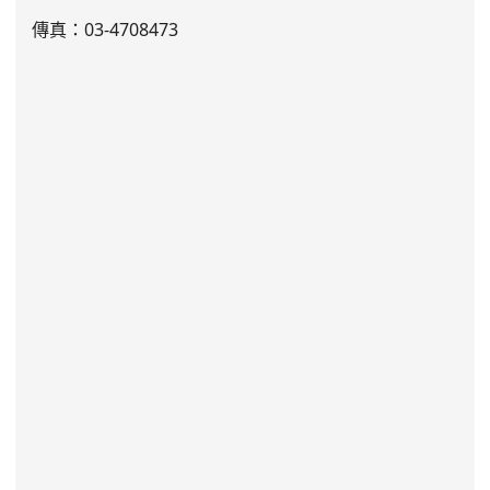
傳真：03-4708473