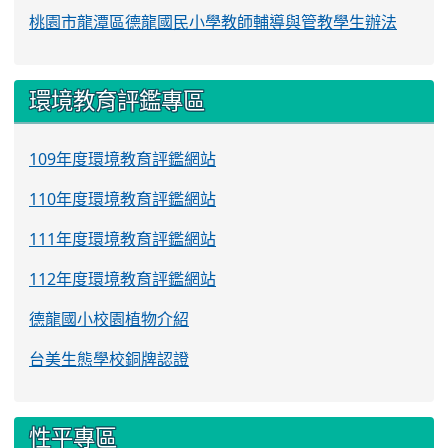
桃園市龍潭區德龍國民小學教師輔導與管教學生辦法
環境教育評鑑專區
109年度環境教育評鑑網站
110年度環境教育評鑑網站
111年度環境教育評鑑網站
112年度環境教育評鑑網站
德龍國小校園植物介紹
台美生態學校銅牌認證
性平專區