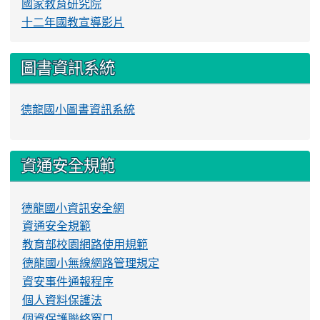
國家教育研究院
十二年國教宣導影片
圖書資訊系統
德龍國小圖書資訊系統
資通安全規範
德龍國小資訊安全網
資通安全規範
教育部校園網路使用規範
德龍國小無線網路管理規定
資安事件通報程序
個人資料保護法
個資保護聯絡窗口