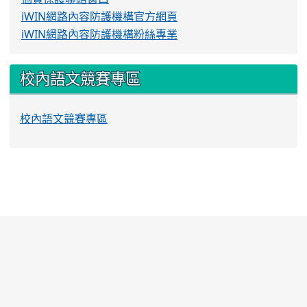
iWIN網路內容防護機構官方網頁
iWIN網路內容防護機構粉絲專業
校內語文競賽專區
校內語文競賽專區