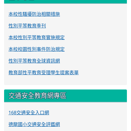
本校性騷擾防治相關措施
性別平等教育季刊
本校性別平等教育實施規定
本校校園性別事件防治規定
性別平等教育全球資訊網
教育部性平教育受理學生提案表單
交通安全教育網專區
168交通安全入口網
德龍國小交通安全評鑑網