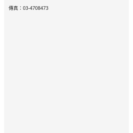
傳真：03-4708473