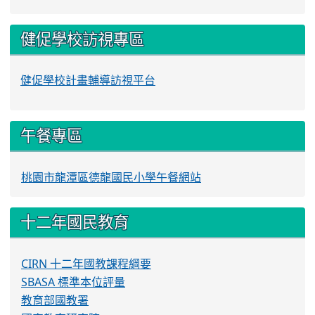
健促學校訪視專區
健促學校計畫輔導訪視平台
午餐專區
桃園市龍潭區德龍國民小學午餐網站
十二年國民教育
CIRN 十二年國教課程綱要
SBASA 標準本位評量
教育部國教署