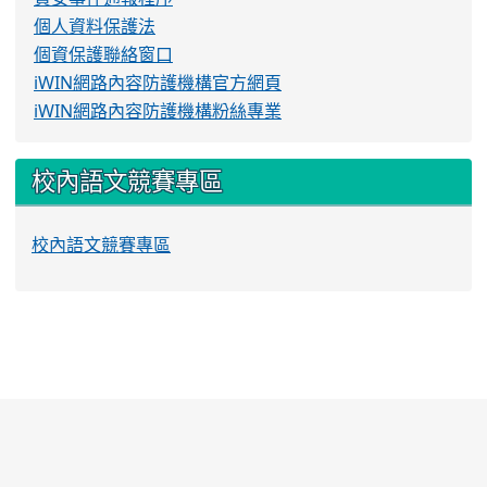
個人資料保護法
個資保護聯絡窗口
iWIN網路內容防護機構官方網頁
iWIN網路內容防護機構粉絲專業
校內語文競賽專區
校內語文競賽專區