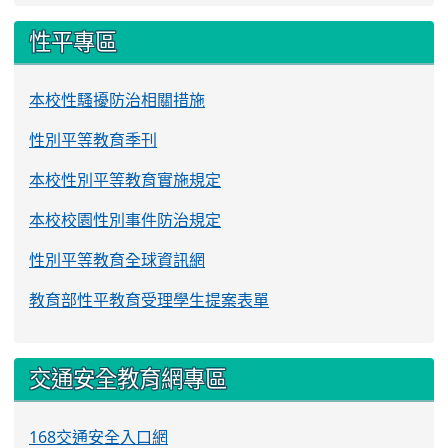
性平專區
本校性騷擾防治相關措施
性別平等教育季刊
本校性別平等教育實施規定
本校校園性別事件防治規定
性別平等教育全球資訊網
教育部性平教育受理學生提案表單
交通安全教育網專區
168交通安全入口網