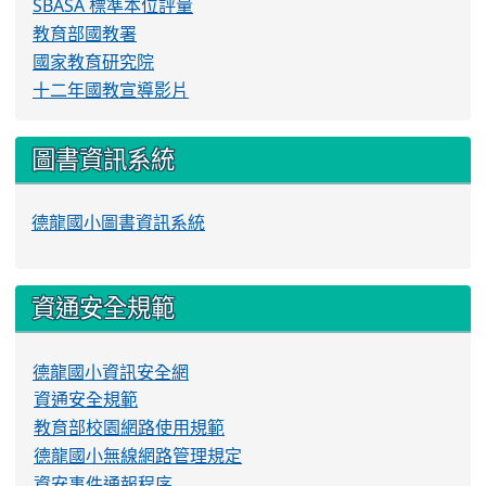
SBASA 標準本位評量
教育部國教署
國家教育研究院
十二年國教宣導影片
圖書資訊系統
德龍國小圖書資訊系統
資通安全規範
德龍國小資訊安全網
資通安全規範
教育部校園網路使用規範
德龍國小無線網路管理規定
資安事件通報程序