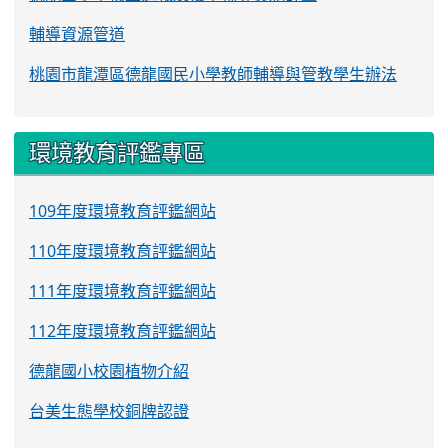
輔導資源管道
桃園市龍潭區德龍國民小學教師輔導與管教學生辦法
環境教育評鑑專區
109年度環境教育評鑑網站
110年度環境教育評鑑網站
111年度環境教育評鑑網站
112年度環境教育評鑑網站
德龍國小校園植物介紹
台美生態學校銅牌認證