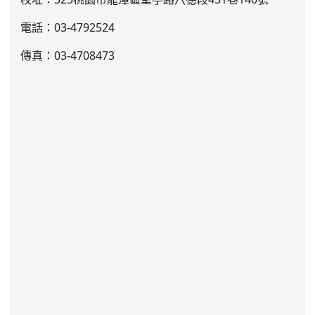
電話：03
-4792524
傳真：03-4708473