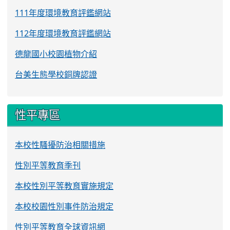
111年度環境教育評鑑網站
112年度環境教育評鑑網站
德龍國小校園植物介紹
台美生態學校銅牌認證
性平專區
本校性騷擾防治相關措施
性別平等教育季刊
本校性別平等教育實施規定
本校校園性別事件防治規定
性別平等教育全球資訊網