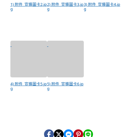
1) 附件_宣導圖卡2.jp
2) 附件_宣導圖卡3.jp
3) 附件_宣導圖卡4.jp
g
g
g
4) 附件_宣導圖卡5.jp
5) 附件_宣導圖卡6.jp
g
g