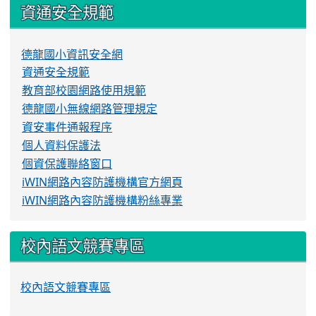
資通安全規範
德龍國小資訊安全網
資通安全規範
教育部校園網路使用規範
德龍國小無線網路管理規定
資安事件通報程序
個人資料保護法
個資保護聯絡窗口
iWIN網路內容防護機構官方網頁
iWIN網路內容防護機構粉絲專業
校內語文競賽專區
校內語文競賽專區