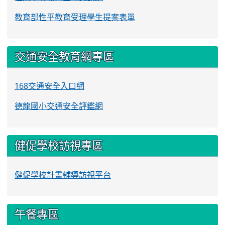
教育部性平教育受理學生提案表單
交通安全教育網專區
168交通安全入口網
德龍國小交通安全評鑑網
健促學校訪視專區
健促學校計畫輔導訪視平台
午餐專區