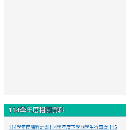
:::
114學年度相關資料
114學年度課程計畫
114學年度下學期學生行事曆
115