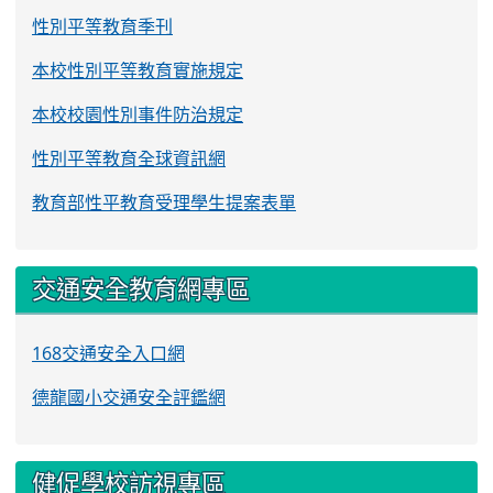
性別平等教育季刊
本校性別平等教育實施規定
本校校園性別事件防治規定
性別平等教育全球資訊網
教育部性平教育受理學生提案表單
交通安全教育網專區
168交通安全入口網
德龍國小交通安全評鑑網
健促學校訪視專區