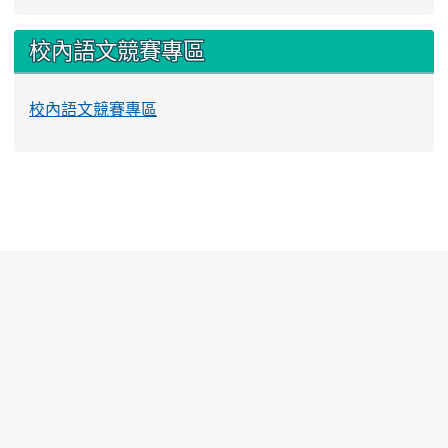
校內語文競賽專區
校內語文競賽專區