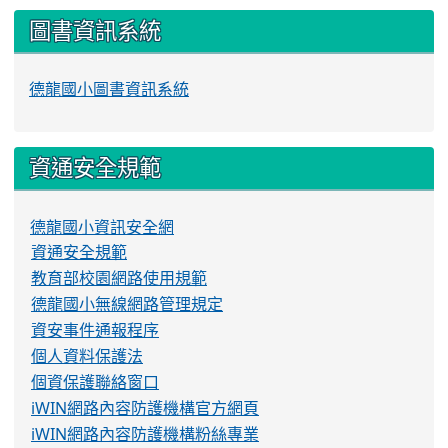
圖書資訊系統
德龍國小圖書資訊系統
資通安全規範
德龍國小資訊安全網
資通安全規範
教育部校園網路使用規範
德龍國小無線網路管理規定
資安事件通報程序
個人資料保護法
個資保護聯絡窗口
iWIN網路內容防護機構官方網頁
iWIN網路內容防護機構粉絲專業