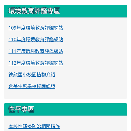
環境教育評鑑專區
109年度環境教育評鑑網站
110年度環境教育評鑑網站
111年度環境教育評鑑網站
112年度環境教育評鑑網站
德龍國小校園植物介紹
台美生態學校銅牌認證
性平專區
本校性騷擾防治相關措施