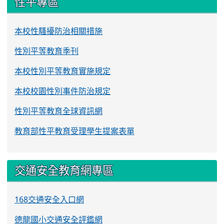
性平專區
本校性騷擾防治相關措施
性別平等教育季刊
本校性別平等教育實施規定
本校校園性別事件防治規定
性別平等教育全球資訊網
教育部性平教育受理學生提案表單
交通安全教育網專區
168交通安全入口網
德龍國小交通安全評鑑網