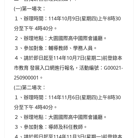
(一)第一場次：
１、辦理時間：114年10月9日(星期四)上午8時30
分至下午 4時40分。
２、辦理地點：大園國際高中國際會議廳。
３、參加對象：輔導教師、學務人員。
４、請於即日起至114年10月7日(星期二)前登錄本
市教育 發展入口網進行報名，活動編號：G00021-
250900001。
(二)第二場次：
１、辦理時間：114年11月6日(星期四)上午8時30
分至下午 4時40分。
２、辦理地點：大園國際高中國際會議廳。
３、參加對象：導師及科任教師。
４、請於即日起至114年11月3日(星期一)前登錄本