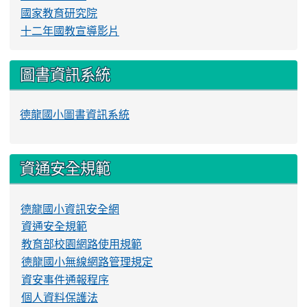
國家教育研究院
十二年國教宣導影片
圖書資訊系統
德龍國小圖書資訊系統
資通安全規範
德龍國小資訊安全網
資通安全規範
教育部校園網路使用規範
德龍國小無線網路管理規定
資安事件通報程序
個人資料保護法