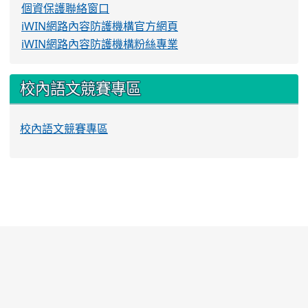
個資保護聯絡窗口
iWIN網路內容防護機構官方網頁
iWIN網路內容防護機構粉絲專業
校內語文競賽專區
校內語文競賽專區