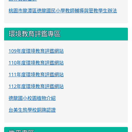
桃園市龍潭區德龍國民小學教師輔導與管教學生辦法
環境教育評鑑專區
109年度環境教育評鑑網站
110年度環境教育評鑑網站
111年度環境教育評鑑網站
112年度環境教育評鑑網站
德龍國小校園植物介紹
台美生態學校銅牌認證