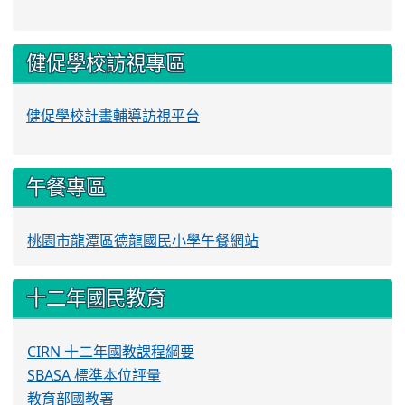
健促學校訪視專區
健促學校計畫輔導訪視平台
午餐專區
桃園市龍潭區德龍國民小學午餐網站
十二年國民教育
CIRN 十二年國教課程綱要
SBASA 標準本位評量
教育部國教署