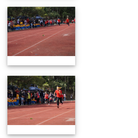
1091024運動會
1091024運動會