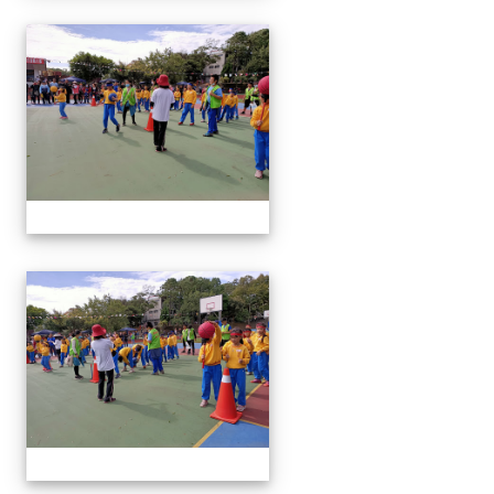
1091024運動會
1091024運動會