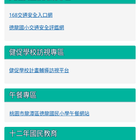
168交通安全入口網
德龍國小交通安全評鑑網
健促學校訪視專區
健促學校計畫輔導訪視平台
午餐專區
桃園市龍潭區德龍國民小學午餐網站
十二年國民教育