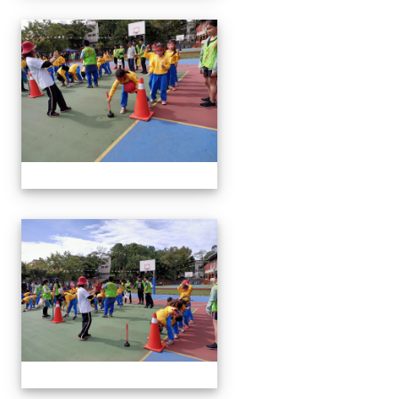
1091024運動會
1091024運動會