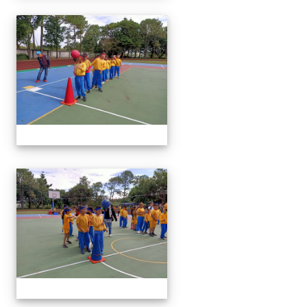
1091024運動會
1091024運動會