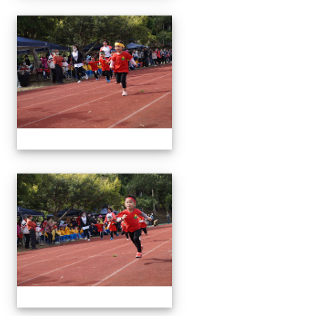
1091024運動會
1091024運動會