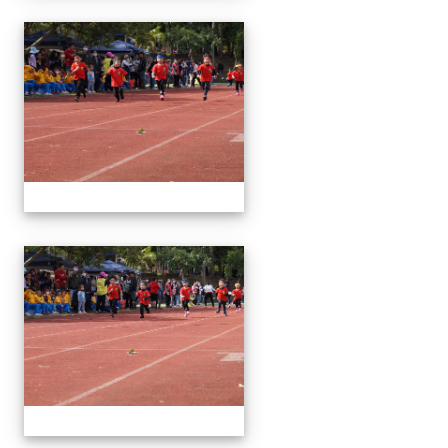
1091024運動會
1091024運動會