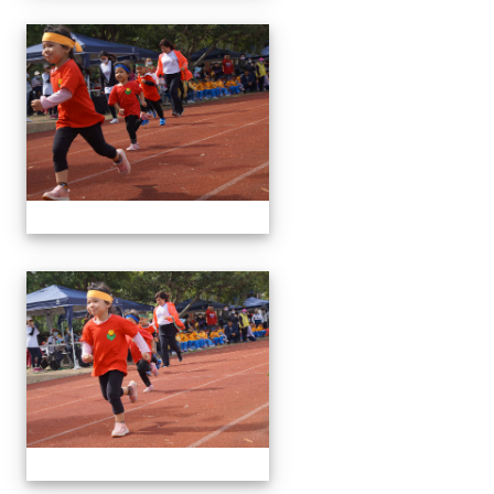
1091024運動會
1091024運動會