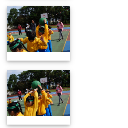
1091024運動會
1091024運動會