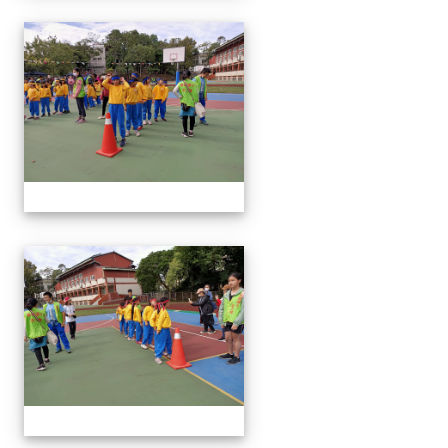
1091024運動會
1091024運動會