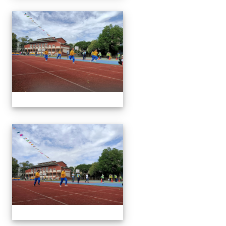
1091024運動會
1091024運動會