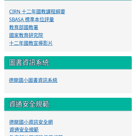
CIRN 十二年國教課程綱要
SBASA 標準本位評量
教育部國教署
國家教育研究院
十二年國教宣導影片
圖書資訊系統
德龍國小圖書資訊系統
資通安全規範
德龍國小資訊安全網
資通安全規範