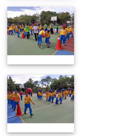
1091024運動會
1091024運動會