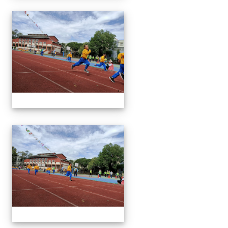
1091024運動會
1091024運動會