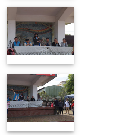
1091024運動會
1091024運動會