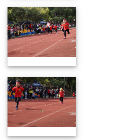
1091024運動會
1091024運動會