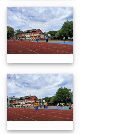
1091024運動會
1091024運動會