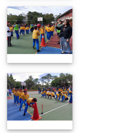
1091024運動會
1091024運動會