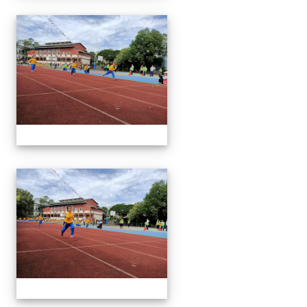
1091024運動會
1091024運動會