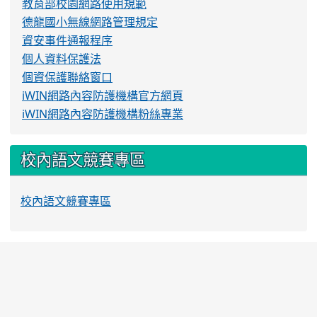
教育部校園網路使用規範
德龍國小無線網路管理規定
資安事件通報程序
個人資料保護法
個資保護聯絡窗口
iWIN網路內容防護機構官方網頁
iWIN網路內容防護機構粉絲專業
校內語文競賽專區
校內語文競賽專區