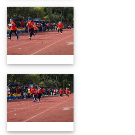
1091024運動會
1091024運動會