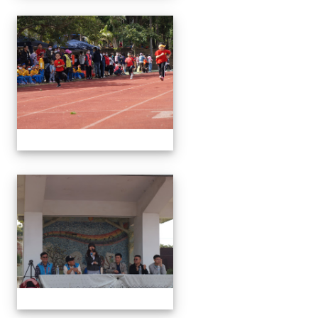
1091024運動會
1091024運動會