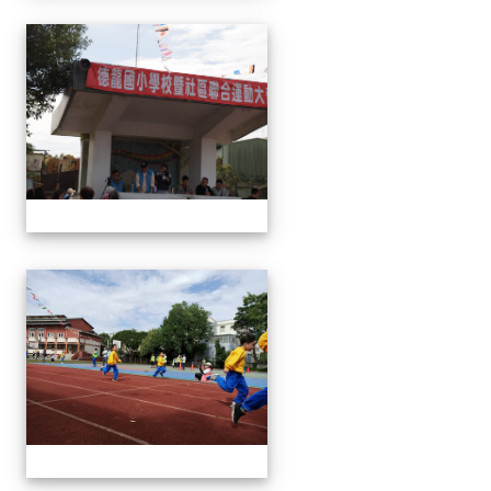
1091024運動會
1091024運動會