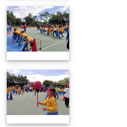
1091024運動會
1091024運動會