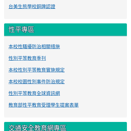
台美生態學校銅牌認證
性平專區
本校性騷擾防治相關措施
性別平等教育季刊
本校性別平等教育實施規定
本校校園性別事件防治規定
性別平等教育全球資訊網
教育部性平教育受理學生提案表單
交通安全教育網專區