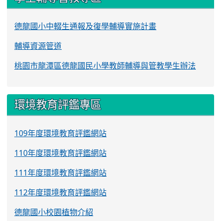
德龍國小中輟生通報及復學輔導實施計畫
輔導資源管道
桃園市龍潭區德龍國民小學教師輔導與管教學生辦法
環境教育評鑑專區
109年度環境教育評鑑網站
110年度環境教育評鑑網站
111年度環境教育評鑑網站
112年度環境教育評鑑網站
德龍國小校園植物介紹