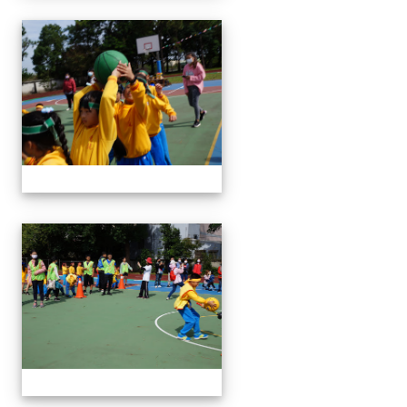
1091024運動會
1091024運動會