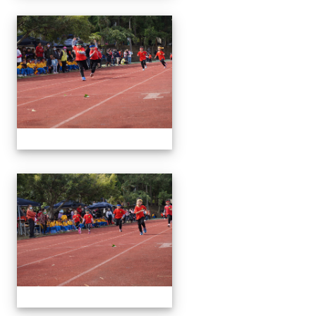
1091024運動會
1091024運動會