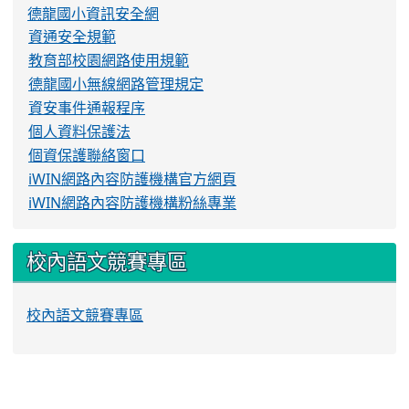
德龍國小資訊安全網
資通安全規範
教育部校園網路使用規範
德龍國小無線網路管理規定
資安事件通報程序
個人資料保護法
個資保護聯絡窗口
iWIN網路內容防護機構官方網頁
iWIN網路內容防護機構粉絲專業
校內語文競賽專區
校內語文競賽專區