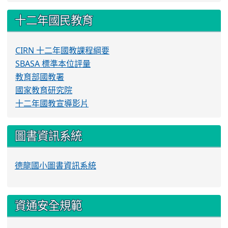
十二年國民教育
CIRN 十二年國教課程綱要
SBASA 標準本位評量
教育部國教署
國家教育研究院
十二年國教宣導影片
圖書資訊系統
德龍國小圖書資訊系統
資通安全規範