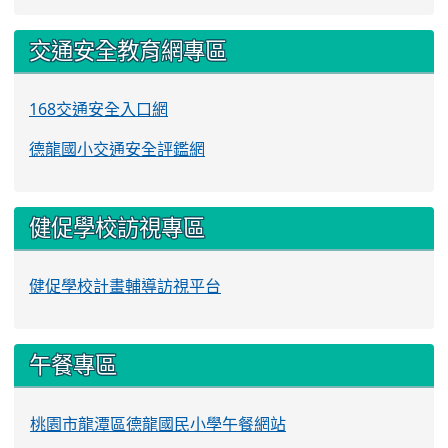
交通安全教育網專區
168交通安全入口網
德龍國小交通安全評鑑網
健促學校訪視專區
健促學校計畫輔導訪視平台
午餐專區
桃園市龍潭區德龍國民小學午餐網站