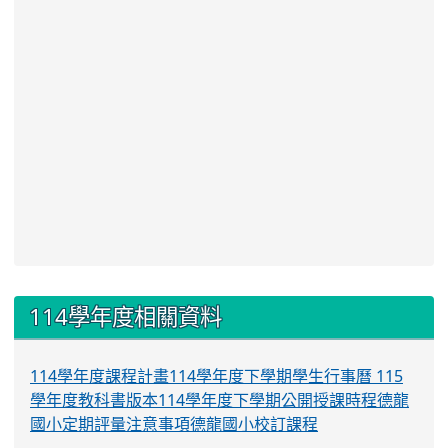
:::
114學年度相關資料
114學年度課程計畫
114學年度下學期學生行事曆
115
學年度教科書版本
114學年度下學期公開授課時程
德龍
國小定期評量注意事項
德龍國小校訂課程