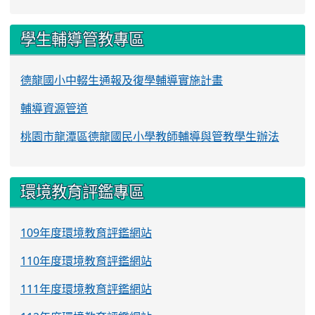
學生輔導管教專區
德龍國小中輟生通報及復學輔導實施計畫
輔導資源管道
桃園市龍潭區德龍國民小學教師輔導與管教學生辦法
環境教育評鑑專區
109年度環境教育評鑑網站
110年度環境教育評鑑網站
111年度環境教育評鑑網站