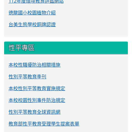
112年度環境教育評鑑網站
德龍國小校園植物介紹
台美生態學校銅牌認證
性平專區
本校性騷擾防治相關措施
性別平等教育季刊
本校性別平等教育實施規定
本校校園性別事件防治規定
性別平等教育全球資訊網
教育部性平教育受理學生提案表單