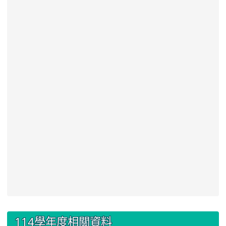
:::
114學年度相關資料