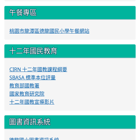
午餐專區
桃園市龍潭區德龍國民小學午餐網站
十二年國民教育
CIRN 十二年國教課程綱要
SBASA 標準本位評量
教育部國教署
國家教育研究院
十二年國教宣導影片
圖書資訊系統