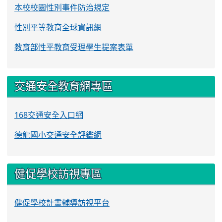
本校校園性別事件防治規定
性別平等教育全球資訊網
教育部性平教育受理學生提案表單
交通安全教育網專區
168交通安全入口網
德龍國小交通安全評鑑網
健促學校訪視專區
健促學校計畫輔導訪視平台