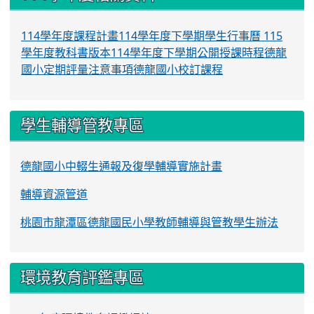
114學年度課程計畫
114學年度下學期學生行事曆
115
學年度教科書版本
114學年度下學期公開授課時程
德龍
國小定期評量注意事項
德龍國小校訂課程
學生輔導管教專區
德龍國小中輟生通報及復學輔導實施計畫
輔導資源管道
桃園市龍潭區德龍國民小學教師輔導與管教學生辦法
環境教育評鑑專區