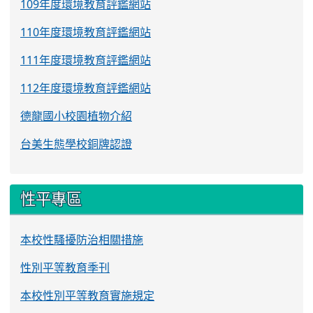
109年度環境教育評鑑網站
110年度環境教育評鑑網站
111年度環境教育評鑑網站
112年度環境教育評鑑網站
德龍國小校園植物介紹
台美生態學校銅牌認證
性平專區
本校性騷擾防治相關措施
性別平等教育季刊
本校性別平等教育實施規定