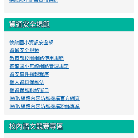
德龍國小圖書資訊系統
資通安全規範
德龍國小資訊安全網
資通安全規範
教育部校園網路使用規範
德龍國小無線網路管理規定
資安事件通報程序
個人資料保護法
個資保護聯絡窗口
iWIN網路內容防護機構官方網頁
iWIN網路內容防護機構粉絲專業
校內語文競賽專區