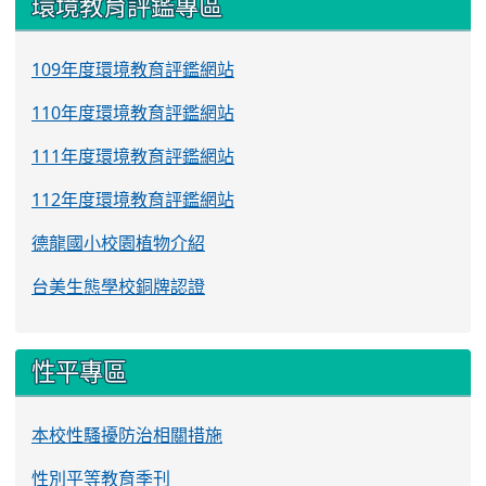
環境教育評鑑專區
109年度環境教育評鑑網站
110年度環境教育評鑑網站
111年度環境教育評鑑網站
112年度環境教育評鑑網站
德龍國小校園植物介紹
台美生態學校銅牌認證
性平專區
本校性騷擾防治相關措施
性別平等教育季刊