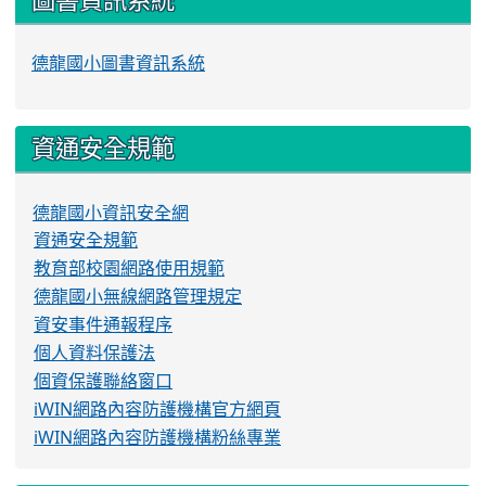
德龍國小圖書資訊系統
資通安全規範
德龍國小資訊安全網
資通安全規範
教育部校園網路使用規範
德龍國小無線網路管理規定
資安事件通報程序
個人資料保護法
個資保護聯絡窗口
iWIN網路內容防護機構官方網頁
iWIN網路內容防護機構粉絲專業