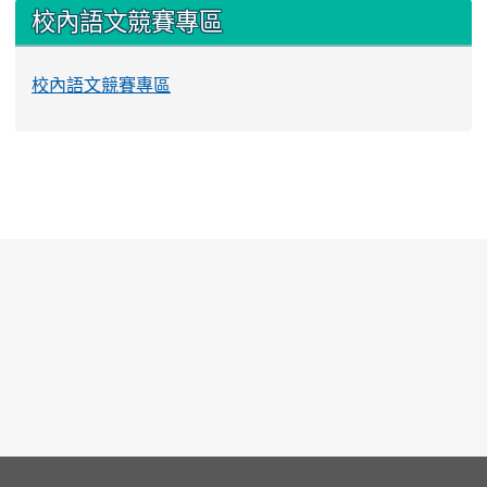
校內語文競賽專區
校內語文競賽專區