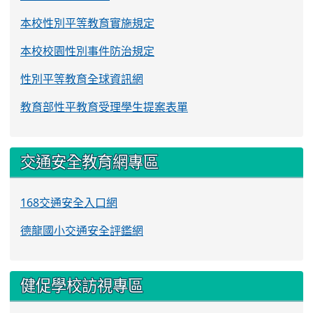
本校性別平等教育實施規定
本校校園性別事件防治規定
性別平等教育全球資訊網
教育部性平教育受理學生提案表單
交通安全教育網專區
168交通安全入口網
德龍國小交通安全評鑑網
健促學校訪視專區