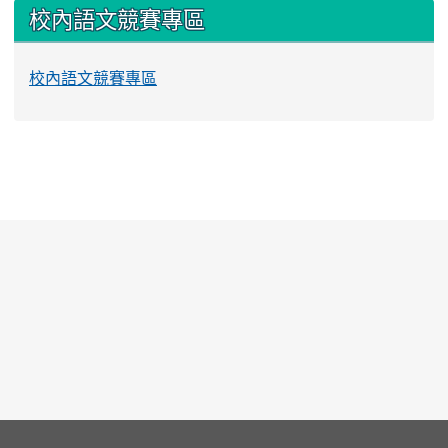
校內語文競賽專區
校內語文競賽專區