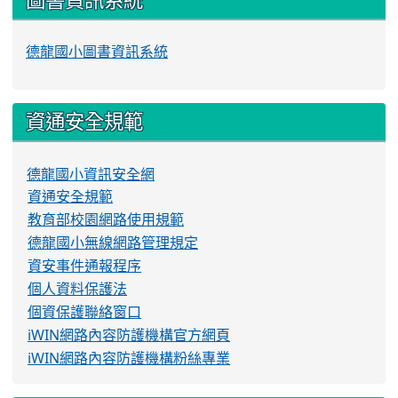
德龍國小圖書資訊系統
資通安全規範
德龍國小資訊安全網
資通安全規範
教育部校園網路使用規範
德龍國小無線網路管理規定
資安事件通報程序
個人資料保護法
個資保護聯絡窗口
iWIN網路內容防護機構官方網頁
iWIN網路內容防護機構粉絲專業