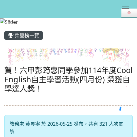
Tog
:::
榮譽榜一覽
賀！六甲彭筠惠同學參加114年度Cool
English自主學習活動(四月份) 榮獲自
學達人獎！
教務處 黃昱寧 於 2026-05-25 發布，共有 321 人次閱
讀