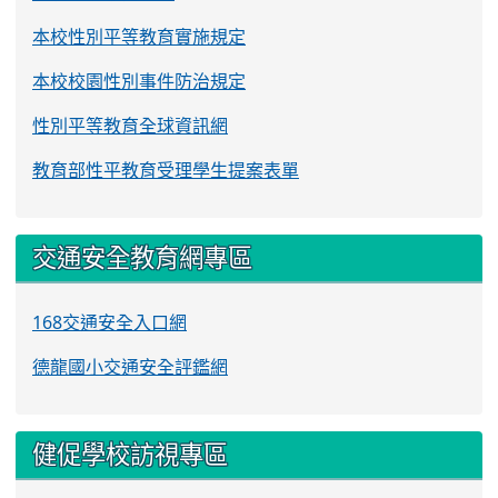
本校性別平等教育實施規定
本校校園性別事件防治規定
性別平等教育全球資訊網
教育部性平教育受理學生提案表單
交通安全教育網專區
168交通安全入口網
德龍國小交通安全評鑑網
健促學校訪視專區