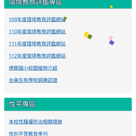
環境教育評鑑專區
109年度環境教育評鑑網站
110年度環境教育評鑑網站
111年度環境教育評鑑網站
112年度環境教育評鑑網站
德龍國小校園植物介紹
台美生態學校銅牌認證
性平專區
本校性騷擾防治相關措施
性別平等教育季刊