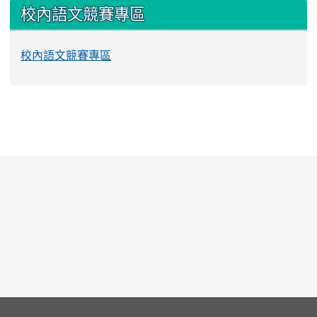
校內語文競賽專區
校內語文競賽專區