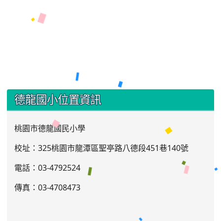
:::
德龍國小位置資訊
桃園市德龍國民小學
校址：325桃園市龍潭區聖亭路八德段451巷140號
電話：03
-4792524
傳真：03-4708473