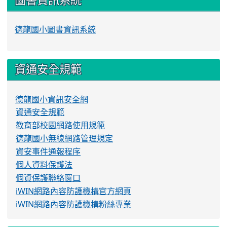
德龍國小圖書資訊系統
資通安全規範
德龍國小資訊安全網
資通安全規範
教育部校園網路使用規範
德龍國小無線網路管理規定
資安事件通報程序
個人資料保護法
個資保護聯絡窗口
iWIN網路內容防護機構官方網頁
iWIN網路內容防護機構粉絲專業