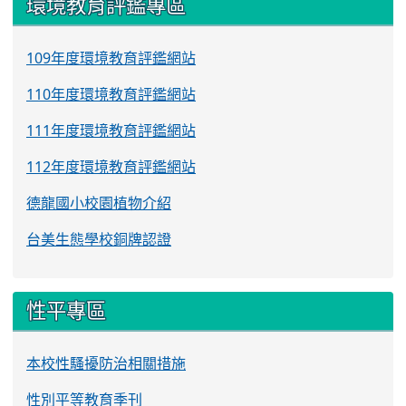
環境教育評鑑專區
109年度環境教育評鑑網站
110年度環境教育評鑑網站
111年度環境教育評鑑網站
112年度環境教育評鑑網站
德龍國小校園植物介紹
台美生態學校銅牌認證
性平專區
本校性騷擾防治相關措施
性別平等教育季刊