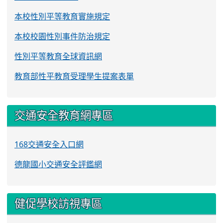
本校性別平等教育實施規定
本校校園性別事件防治規定
性別平等教育全球資訊網
教育部性平教育受理學生提案表單
交通安全教育網專區
168交通安全入口網
德龍國小交通安全評鑑網
健促學校訪視專區