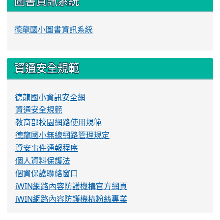
圖書資訊系統
德龍國小圖書資訊系統
資通安全規範
德龍國小資訊安全網
資通安全規範
教育部校園網路使用規範
德龍國小無線網路管理規定
資安事件通報程序
個人資料保護法
個資保護聯絡窗口
iWIN網路內容防護機構官方網頁
iWIN網路內容防護機構粉絲專業