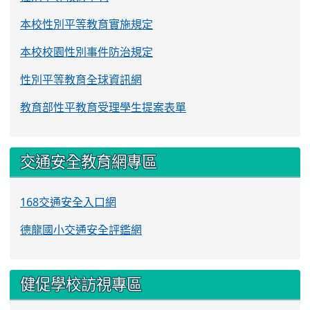
本校性別平等教育實施規定
本校校園性別事件防治規定
性別平等教育全球資訊網
教育部性平教育受理學生提案表單
交通安全教育網專區
168交通安全入口網
德龍國小交通安全評鑑網
健促學校訪視專區