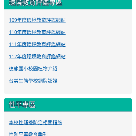
環境教育評鑑專區
109年度環境教育評鑑網站
110年度環境教育評鑑網站
111年度環境教育評鑑網站
112年度環境教育評鑑網站
德龍國小校園植物介紹
台美生態學校銅牌認證
性平專區
本校性騷擾防治相關措施
性別平等教育季刊