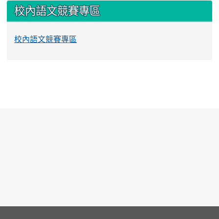
校內語文競賽專區
校內語文競賽專區