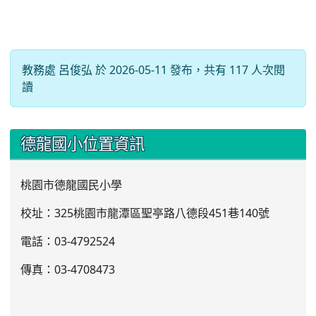
教務處 呂俊弘 於 2026-05-11 發布，共有 117 人次閱
讀
:::
德龍國小位置資訊
桃園市德龍國民小學
校址：325桃園市龍潭區聖亭路八德段451巷140號
電話：03
-4792524
傳真：03-4708473